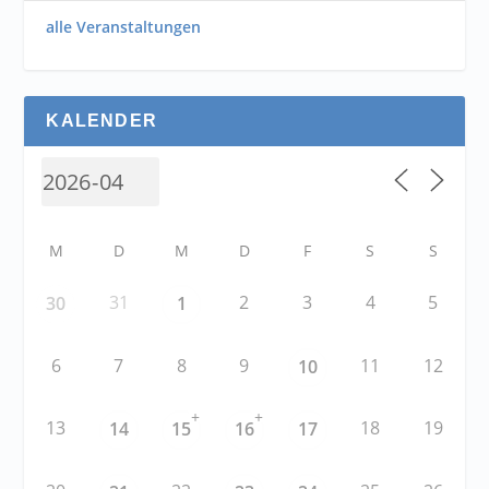
alle Veranstaltungen
KALENDER
M
D
M
D
F
S
S
31
2
3
4
5
30
1
6
7
8
9
11
12
10
+
+
13
18
19
14
15
16
17