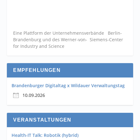
Eine Plattform der
Unternehmensverbände
Berlin-
Brandenburg und des Werner-von- Siemens-Center
for Industry and
Science
EMPFEHLUNGEN
Brandenburger Digitaltag x Wildauer Verwaltungstag
10.09.2026
VERANSTALTUNGEN
Health-IT Talk: Robotik (hybrid)