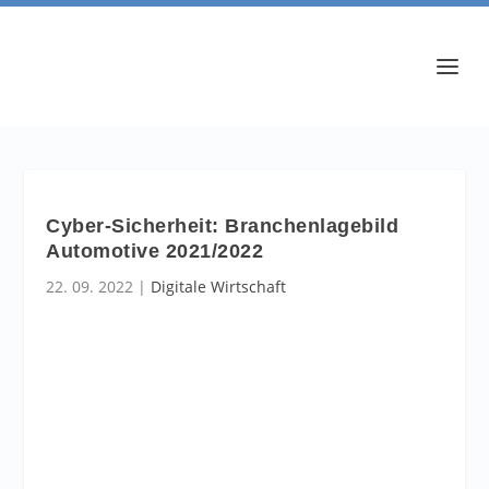
Cyber-Sicherheit: Branchenlagebild
Automotive 2021/2022
22. 09. 2022
|
Digitale Wirtschaft