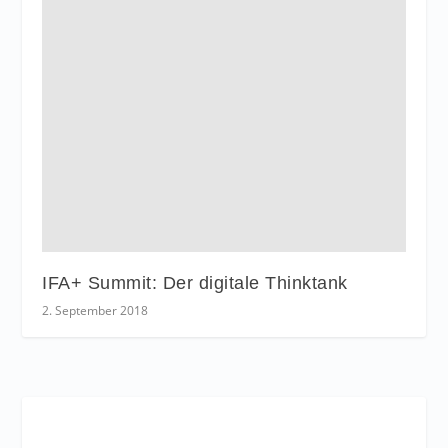
IFA+ Summit: Der digitale Thinktank
2. September 2018