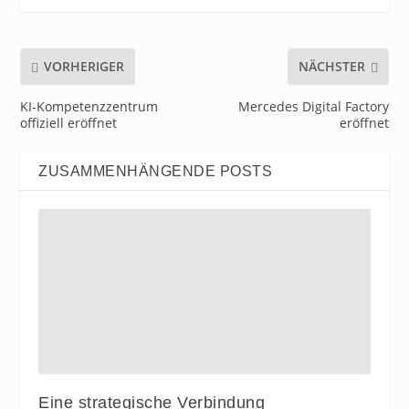
VORHERIGER
NÄCHSTER
KI-Kompetenzzentrum
Mercedes Digital Factory
offiziell eröffnet
eröffnet
ZUSAMMENHÄNGENDE POSTS
Eine strategische Verbindung