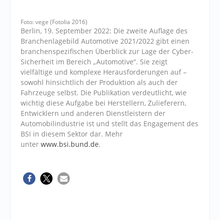
Foto: vege (Fotolia 2016)
Berlin, 19. September 2022: Die zweite Auflage des
Branchenlagebild Automotive 2021/2022 gibt einen
branchenspezifischen Überblick zur Lage der Cyber-
Sicherheit im Bereich „Automotive“. Sie zeigt
vielfältige und komplexe Herausforderungen auf –
sowohl hinsichtlich der Produktion als auch der
Fahrzeuge selbst. Die Publikation verdeutlicht, wie
wichtig diese Aufgabe bei Herstellern, Zulieferern,
Entwicklern und anderen Dienstleistern der
Automobilindustrie ist und stellt das Engagement des
BSI in diesem Sektor dar. Mehr
unter
www.bsi.bund.de
.