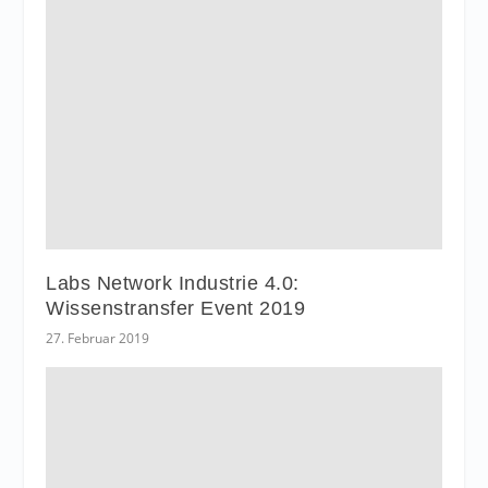
Labs Network Industrie 4.0:
Wissenstransfer Event 2019
27. Februar 2019