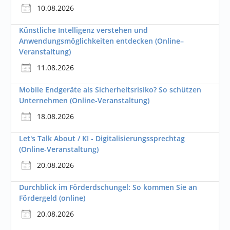
10.08.2026
Künstliche Intelligenz verstehen und
Anwendungsmöglichkeiten entdecken (Online–
Veranstaltung)
11.08.2026
Mobile Endgeräte als Sicherheitsrisiko? So schützen
Unternehmen (Online-Veranstaltung)
18.08.2026
Let's Talk About / KI - Digitalisierungssprechtag
(Online-Veranstaltung)
20.08.2026
Durchblick im Förderdschungel: So kommen Sie an
Fördergeld (online)
20.08.2026