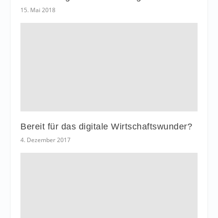
15. Mai 2018
Bereit für das digitale Wirtschaftswunder?
4. Dezember 2017