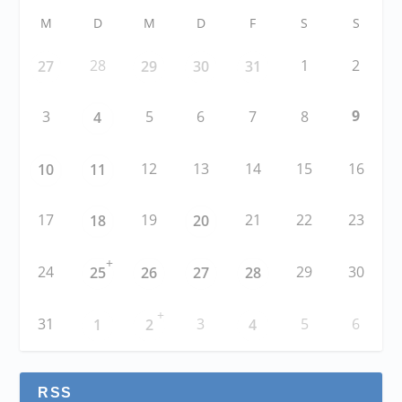
M
D
M
D
F
S
S
28
1
2
27
29
30
31
9
3
5
6
7
8
4
12
13
14
15
16
10
11
17
19
21
22
23
18
20
+
24
29
30
25
26
27
28
+
31
3
5
6
1
2
4
RSS