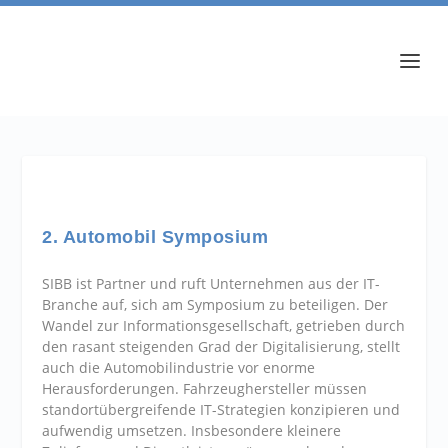
2. Automobil Symposium
SIBB ist Partner und ruft Unternehmen aus der IT-
Branche auf, sich am Symposium zu beteiligen. Der
Wandel zur Informationsgesellschaft, getrieben durch
den rasant steigenden Grad der Digitalisierung, stellt
auch die Automobilindustrie vor enorme
Herausforderungen. Fahrzeughersteller müssen
standortübergreifende IT-Strategien konzipieren und
aufwendig umsetzen. Insbesondere kleinere