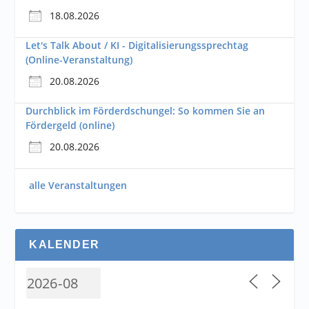
18.08.2026
Let's Talk About / KI - Digitalisierungssprechtag
(Online-Veranstaltung)
20.08.2026
Durchblick im Förderdschungel: So kommen Sie an
Fördergeld (online)
20.08.2026
alle Veranstaltungen
KALENDER