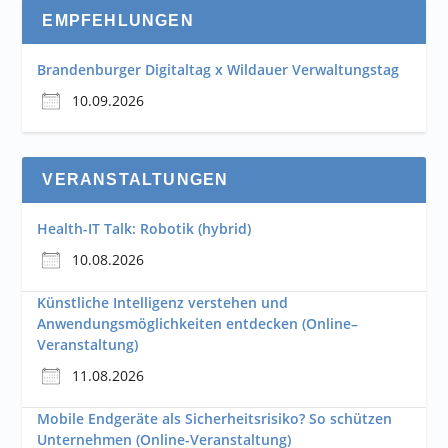
EMPFEHLUNGEN
Brandenburger Digitaltag x Wildauer Verwaltungstag
10.09.2026
VERANSTALTUNGEN
Health-IT Talk: Robotik (hybrid)
10.08.2026
Künstliche Intelligenz verstehen und
Anwendungsmöglichkeiten entdecken (Online–
Veranstaltung)
11.08.2026
Mobile Endgeräte als Sicherheitsrisiko? So schützen
Unternehmen (Online-Veranstaltung)