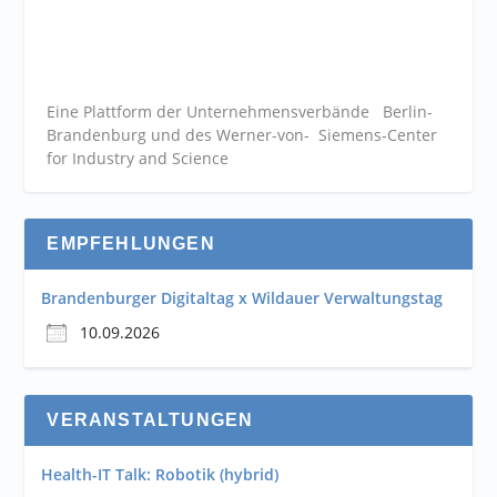
Eine Plattform der
Unternehmensverbände
Berlin-
Brandenburg und des Werner-von- Siemens-Center
for Industry and
Science
EMPFEHLUNGEN
Brandenburger Digitaltag x Wildauer Verwaltungstag
10.09.2026
VERANSTALTUNGEN
Health-IT Talk: Robotik (hybrid)