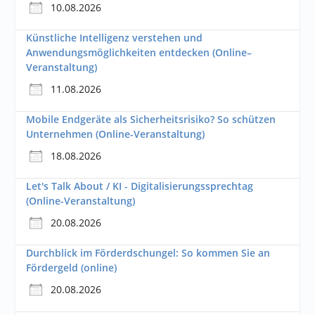
10.08.2026
Künstliche Intelligenz verstehen und
Anwendungsmöglichkeiten entdecken (Online–
Veranstaltung)
11.08.2026
Mobile Endgeräte als Sicherheitsrisiko? So schützen
Unternehmen (Online-Veranstaltung)
18.08.2026
Let's Talk About / KI - Digitalisierungssprechtag
(Online-Veranstaltung)
20.08.2026
Durchblick im Förderdschungel: So kommen Sie an
Fördergeld (online)
20.08.2026