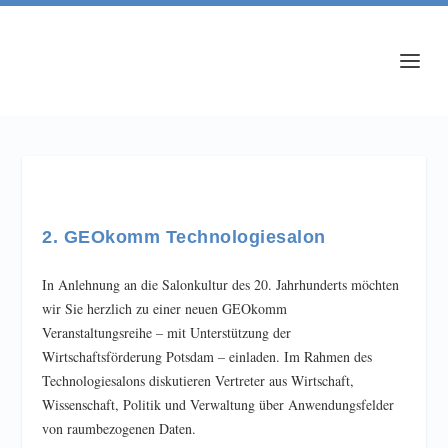
2. GEOkomm Technologiesalon
In Anlehnung an die Salonkultur des 20. Jahrhunderts möchten
wir Sie herzlich zu einer neuen GEOkomm
Veranstaltungsreihe – mit Unterstützung der
Wirtschaftsförderung Potsdam – einladen. Im Rahmen des
Technologiesalons diskutieren Vertreter aus Wirtschaft,
Wissenschaft, Politik und Verwaltung über Anwendungsfelder
von raumbezogenen Daten.