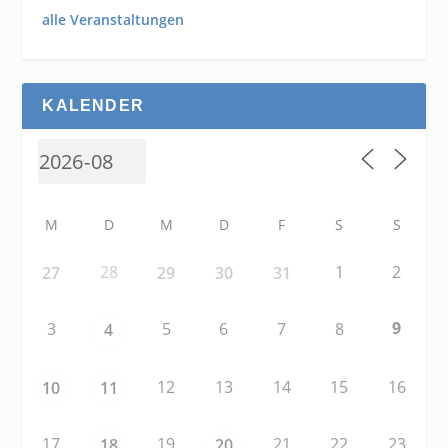
alle Veranstaltungen
KALENDER
M
D
M
D
F
S
S
28
1
2
27
29
30
31
9
3
5
6
7
8
4
12
13
14
15
16
10
11
17
19
21
22
23
18
20