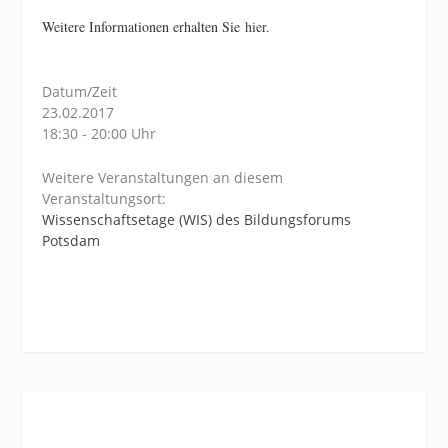
Weitere Informationen erhalten Sie
hier.
Datum/Zeit
23.02.2017
18:30 - 20:00 Uhr
Weitere Veranstaltungen an diesem
Veranstaltungsort:
Wissenschaftsetage (WIS) des Bildungsforums
Potsdam