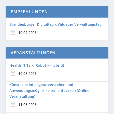
EMPFEHLUNGEN
Brandenburger Digitaltag x Wildauer Verwaltungstag
10.09.2026
VERANSTALTUNGEN
Health-IT Talk: Robotik (hybrid)
10.08.2026
Künstliche Intelligenz verstehen und
Anwendungsmöglichkeiten entdecken (Online–
Veranstaltung)
11.08.2026