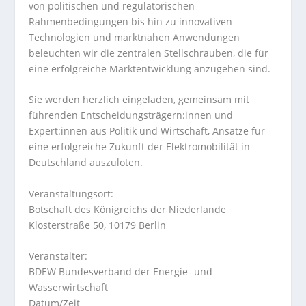
von politischen und regulatorischen
Rahmenbedingungen bis hin zu innovativen
Technologien und marktnahen Anwendungen
beleuchten wir die zentralen Stellschrauben, die für
eine erfolgreiche Marktentwicklung anzugehen sind.
Sie werden herzlich eingeladen, gemeinsam mit
führenden Entscheidungsträgern:innen und
Expert:innen aus Politik und Wirtschaft, Ansätze für
eine erfolgreiche Zukunft der Elektromobilität in
Deutschland auszuloten.
Veranstaltungsort:
Botschaft des Königreichs der Niederlande
Klosterstraße 50, 10179 Berlin
Veranstalter:
BDEW Bundesverband der Energie- und
Wasserwirtschaft
Datum/Zeit