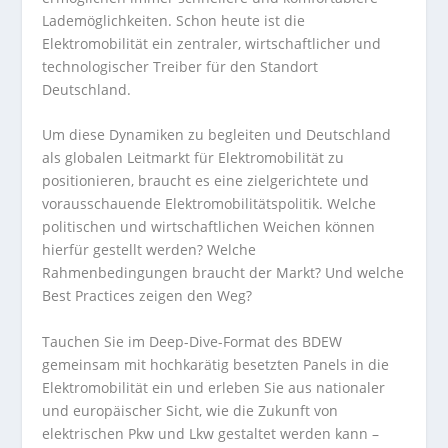
Lademöglichkeiten. Schon heute ist die
Elektromobilität ein zentraler, wirtschaftlicher und
technologischer Treiber für den Standort
Deutschland.
Um diese Dynamiken zu begleiten und Deutschland
als globalen Leitmarkt für Elektromobilität zu
positionieren, braucht es eine zielgerichtete und
vorausschauende Elektromobilitätspolitik. Welche
politischen und wirtschaftlichen Weichen können
hierfür gestellt werden? Welche
Rahmenbedingungen braucht der Markt? Und welche
Best Practices zeigen den Weg?
Tauchen Sie im Deep-Dive-Format des BDEW
gemeinsam mit hochkarätig besetzten Panels in die
Elektromobilität ein und erleben Sie aus nationaler
und europäischer Sicht, wie die Zukunft von
elektrischen Pkw und Lkw gestaltet werden kann –