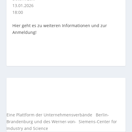
13.01.2026
18:00
Hier geht es zu weiteren Informationen und zur
Anmeldung!
Eine Plattform der
Unternehmensverbände
Berlin-
Brandenburg und des Werner-von- Siemens-Center for
Industry and
Science