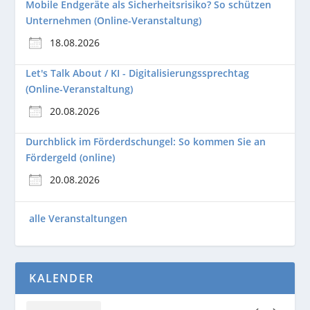
Mobile Endgeräte als Sicherheitsrisiko? So schützen
Unternehmen (Online-Veranstaltung)
18.08.2026
Let's Talk About / KI - Digitalisierungssprechtag
(Online-Veranstaltung)
20.08.2026
Durchblick im Förderdschungel: So kommen Sie an
Fördergeld (online)
20.08.2026
alle Veranstaltungen
KALENDER