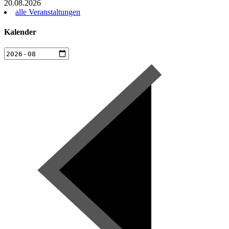
20.08.2026
alle Veranstaltungen
Kalender