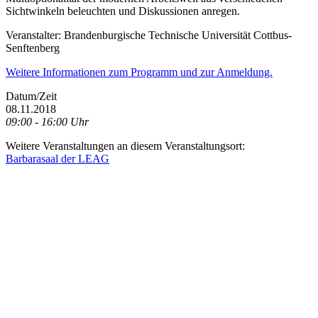
Sichtwinkeln beleuchten und Diskussionen anregen.
Veranstalter: Brandenburgische Technische Universität Cottbus-
Senftenberg
Weitere Informationen zum Programm und zur Anmeldung.
Datum/Zeit
08.11.2018
09:00 - 16:00 Uhr
Weitere Veranstaltungen an diesem Veranstaltungsort:
Barbarasaal der LEAG