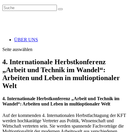
ÜBER UNS
Seite auswählen
4. Internationale Herbstkonferenz
„Arbeit und Technik im Wandel“:
Arbeiten und Leben in multioptionaler
Welt
4. Internationale Herbstkonferenz „Arbeit und Technik im
Wandel“: Arbeiten und Leben in multioptionaler Welt
Auf der kommenden 4. Internationalen Herbstfachtagung der KFT
werden hochkarätige Vertreter aus Politik, Wissenschaft und
Wirtschaft vertreten sein. Sie werden spannende Fachvorträge die
Multioptionalität der modernen Arbeitswelt aus verschiedenen