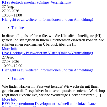
KI strategisch angehen (Online–Veranstaltung)
27
Aug.
27.08.2026
10:00 - 11:00
Hier geht es zu weiteren Informationen und zur Anmeldung!
Termine
In diesem Impuls erfahren Sie, wie Sie Künstliche Intelligenz (KI)
gezielt und strategisch in Ihrem Unternehmen einsetzen können. Sie
erhalten einen praxisnahen Überblick über die [...]
More Info
Live Hacking - Passwörter im Visier (Online–Veranstaltung)
27
Aug.
27.08.2026
10:00 - 12:00
Hier geht es zu weiteren Informationen und zur Anmeldung!
Termine
Wie finden Hacker Ihr Passwort heraus? Wir wechseln mit Ihnen
gemeinsam die Perspektive: In unserem praxisorientierten Workshop
zeigt unser Experte live, welche Werkzeuge Hacker einsetzen [...]
More Info
BFW-Expertenforum Development - schnell und einfach bauen -