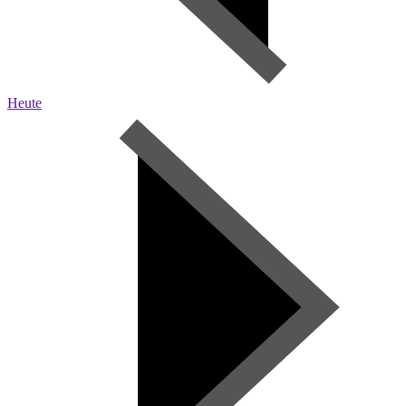
Heute