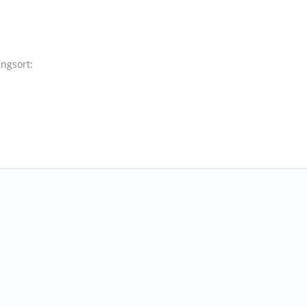
ngsort: