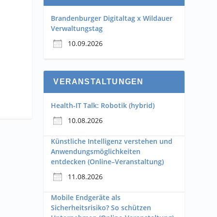
Brandenburger Digitaltag x Wildauer
Verwaltungstag
10.09.2026
VERANSTALTUNGEN
Health-IT Talk: Robotik (hybrid)
10.08.2026
Künstliche Intelligenz verstehen und
Anwendungsmöglichkeiten
entdecken (Online–Veranstaltung)
11.08.2026
Mobile Endgeräte als
Sicherheitsrisiko? So schützen