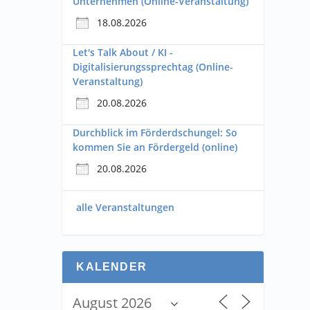
Unternehmen (Online-Veranstaltung)
18.08.2026
Let's Talk About / KI -
Digitalisierungssprechtag (Online-
Veranstaltung)
20.08.2026
Durchblick im Förderdschungel: So
kommen Sie an Fördergeld (online)
20.08.2026
alle Veranstaltungen
KALENDER