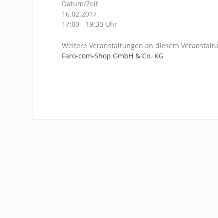
Datum/Zeit
16.02.2017
17:00 - 19:30 Uhr
Weitere Veranstaltungen an diesem Veranstaltu
Faro-com-Shop GmbH & Co. KG