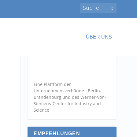
ÜBER UNS
Eine Plattform der
Unternehmensverbände
Berlin-
Brandenburg und des Werner-von-
Siemens-Center for Industry and
Science
EMPFEHLUNGEN