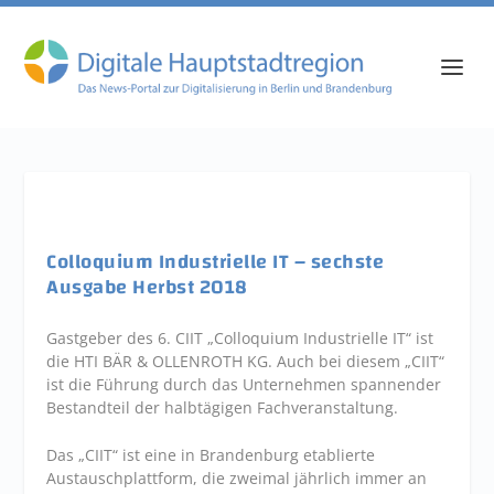
Colloquium Industrielle IT – sechste
Ausgabe Herbst 2018
Gastgeber des 6. CIIT „Colloquium Industrielle IT“ ist
die HTI BÄR & OLLENROTH KG. Auch bei diesem „CIIT“
ist die Führung durch das Unternehmen spannender
Bestandteil der halbtägigen Fachveranstaltung.
Das „CIIT“ ist eine in Brandenburg etablierte
Austauschplattform, die zweimal jährlich immer an