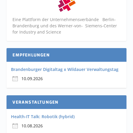
Eine Plattform der
Unternehmensverbände
Berlin-
Brandenburg und des Werner-von- Siemens-Center
for Industry and
Science
EMPFEHLUNGEN
Brandenburger Digitaltag x Wildauer Verwaltungstag
10.09.2026
VERANSTALTUNGEN
Health-IT Talk: Robotik (hybrid)
10.08.2026