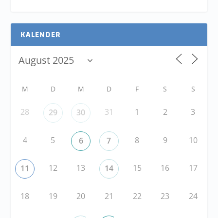
KALENDER
M
D
M
D
F
S
S
28
31
1
2
3
29
30
4
5
8
9
10
6
7
12
13
15
16
17
11
14
18
19
20
21
22
23
24