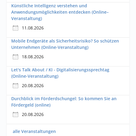
Künstliche Intelligenz verstehen und
Anwendungsmöglichkeiten entdecken (Online–
Veranstaltung)
11.08.2026
Mobile Endgeräte als Sicherheitsrisiko? So schützen
Unternehmen (Online-Veranstaltung)
18.08.2026
Let's Talk About / KI - Digitalisierungssprechtag
(Online-Veranstaltung)
20.08.2026
Durchblick im Förderdschungel: So kommen Sie an
Fördergeld (online)
20.08.2026
alle Veranstaltungen