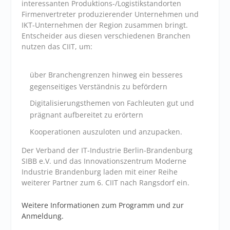
interessanten Produktions-/Logistikstandorten
Firmenvertreter produzierender Unternehmen und
IKT-Unternehmen der Region zusammen bringt.
Entscheider aus diesen verschiedenen Branchen
nutzen das CIIT, um:
über Branchengrenzen hinweg ein besseres
gegenseitiges Verständnis zu befördern
Digitalisierungsthemen von Fachleuten gut und
prägnant aufbereitet zu erörtern
Kooperationen auszuloten und anzupacken.
Der Verband der IT-Industrie Berlin-Brandenburg
SIBB e.V. und das Innovationszentrum Moderne
Industrie Brandenburg laden mit einer Reihe
weiterer Partner zum 6. CIIT nach Rangsdorf ein.
Weitere Informationen zum Programm und zur
Anmeldung.