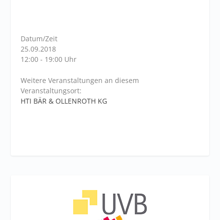
Datum/Zeit
25.09.2018
12:00 - 19:00 Uhr
Weitere Veranstaltungen an diesem
Veranstaltungsort:
HTI BÄR & OLLENROTH KG