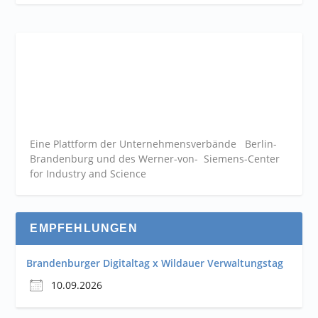
Eine Plattform der
Unternehmensverbände
Berlin-
Brandenburg und des Werner-von- Siemens-Center
for Industry and
Science
EMPFEHLUNGEN
Brandenburger Digitaltag x Wildauer Verwaltungstag
10.09.2026