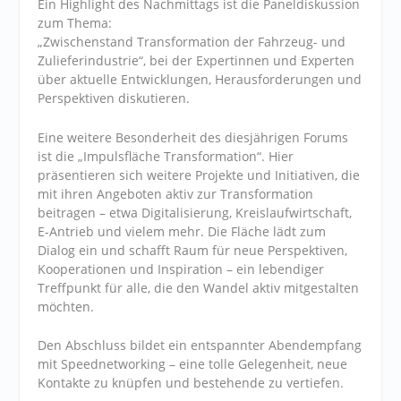
Ein Highlight des Nachmittags ist die Paneldiskussion
zum Thema:
„Zwischenstand Transformation der Fahrzeug- und
Zulieferindustrie“, bei der Expertinnen und Experten
über aktuelle Entwicklungen, Herausforderungen und
Perspektiven diskutieren.
Eine weitere Besonderheit des diesjährigen Forums
ist die „Impulsfläche Transformation“. Hier
präsentieren sich weitere Projekte und Initiativen, die
mit ihren Angeboten aktiv zur Transformation
beitragen – etwa Digitalisierung, Kreislaufwirtschaft,
E-Antrieb und vielem mehr. Die Fläche lädt zum
Dialog ein und schafft Raum für neue Perspektiven,
Kooperationen und Inspiration – ein lebendiger
Treffpunkt für alle, die den Wandel aktiv mitgestalten
möchten.
Den Abschluss bildet ein entspannter Abendempfang
mit Speednetworking – eine tolle Gelegenheit, neue
Kontakte zu knüpfen und bestehende zu vertiefen.