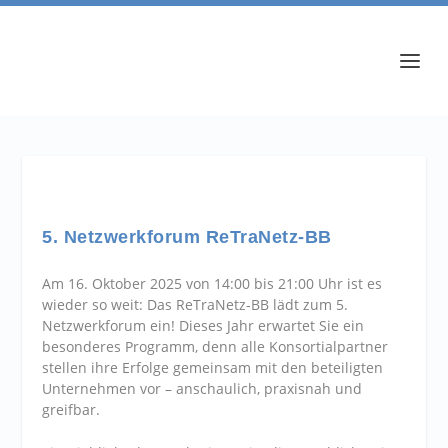
5. Netzwerkforum ReTraNetz-BB
Am 16. Oktober 2025 von 14:00 bis 21:00 Uhr ist es
wieder so weit: Das ReTraNetz-BB lädt zum 5.
Netzwerkforum ein! Dieses Jahr erwartet Sie ein
besonderes Programm, denn alle Konsortialpartner
stellen ihre Erfolge gemeinsam mit den beteiligten
Unternehmen vor – anschaulich, praxisnah und
greifbar.