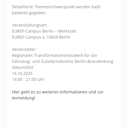
Detaillierte Themenschwerpunkt werden bald
bekannt gegeben.
Veranstaltungsort:
EUREF-Campus Berlin – Werkstatt
EUREF-Campus 6, 10829 Berlin
Veranstalter:
Regionales Transformationsnetzwerk für die
Fahrzeug- und Zulieferindustrie Berlin-Brandenburg
Datum/Zeit
16.10.2025
14:00 - 21:00 Uhr
Hier geht es zu weiteren Informationen und zur
Anmeldung!