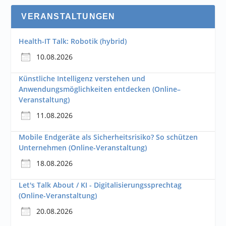
VERANSTALTUNGEN
Health-IT Talk: Robotik (hybrid)
10.08.2026
Künstliche Intelligenz verstehen und
Anwendungsmöglichkeiten entdecken (Online–
Veranstaltung)
11.08.2026
Mobile Endgeräte als Sicherheitsrisiko? So schützen
Unternehmen (Online-Veranstaltung)
18.08.2026
Let's Talk About / KI - Digitalisierungssprechtag
(Online-Veranstaltung)
20.08.2026