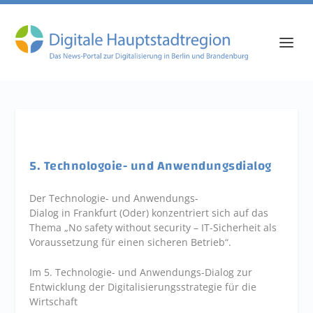
5. Technologoie- und Anwendungsdialog
Der Technologie- und Anwendungs-
Dialog in Frankfurt (Oder) konzentriert sich auf das
Thema „No safety without security – IT-Sicherheit als
Voraussetzung für einen sicheren Betrieb“.
Im 5. Technologie- und Anwendungs-Dialog zur
Entwicklung der Digitalisierungsstrategie für die
Wirtschaft