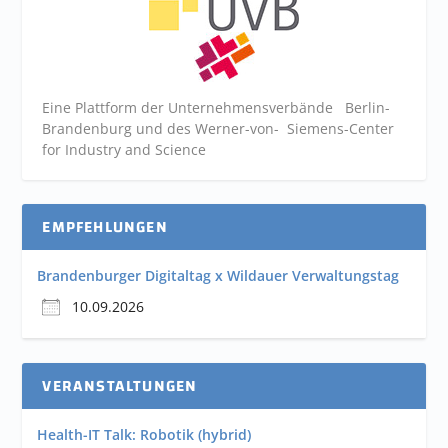
Eine Plattform der
Unternehmensverbände
Berlin-
Brandenburg und des Werner-von- Siemens-Center
for Industry and
Science
EMPFEHLUNGEN
Brandenburger Digitaltag x Wildauer Verwaltungstag
10.09.2026
VERANSTALTUNGEN
Health-IT Talk: Robotik (hybrid)