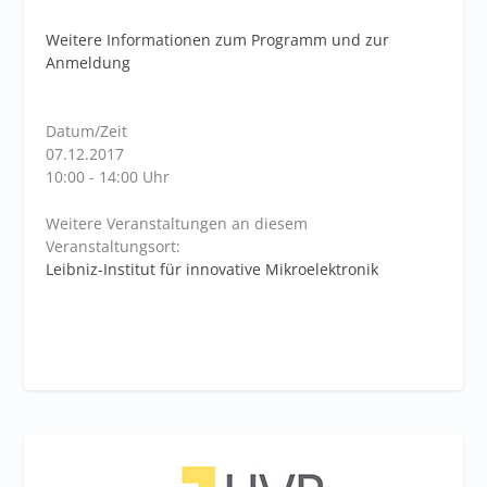
Weitere Informationen zum Programm und zur
Anmeldung
Datum/Zeit
07.12.2017
10:00 - 14:00 Uhr
Weitere Veranstaltungen an diesem
Veranstaltungsort:
Leibniz-Institut für innovative Mikroelektronik