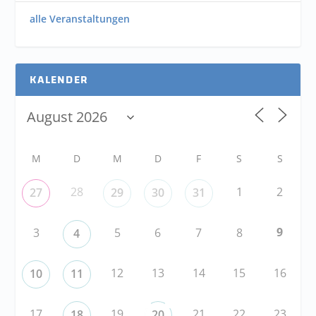
alle Veranstaltungen
KALENDER
M
D
M
D
F
S
S
28
1
2
27
29
30
31
9
3
5
6
7
8
4
12
13
14
15
16
10
11
17
19
21
22
23
18
20