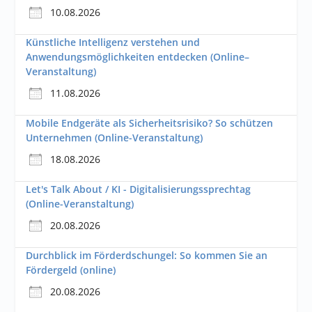
10.08.2026
Künstliche Intelligenz verstehen und
Anwendungsmöglichkeiten entdecken (Online–
Veranstaltung)
11.08.2026
Mobile Endgeräte als Sicherheitsrisiko? So schützen
Unternehmen (Online-Veranstaltung)
18.08.2026
Let's Talk About / KI - Digitalisierungssprechtag
(Online-Veranstaltung)
20.08.2026
Durchblick im Förderdschungel: So kommen Sie an
Fördergeld (online)
20.08.2026