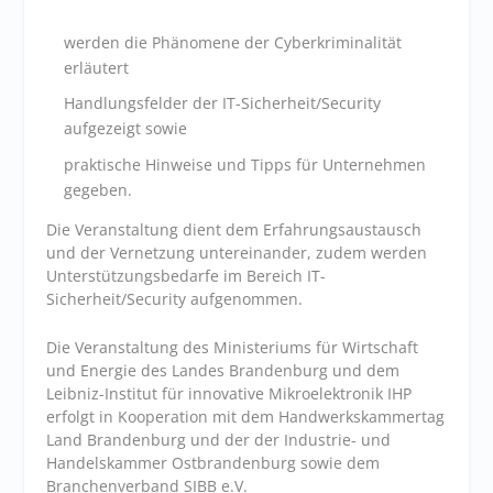
werden die Phänomene der Cyberkriminalität
erläutert
Handlungsfelder der IT-Sicherheit/Security
aufgezeigt sowie
praktische Hinweise und Tipps für Unternehmen
gegeben.
Die Veranstaltung dient dem Erfahrungsaustausch
und der Vernetzung untereinander, zudem werden
Unterstützungsbedarfe im Bereich IT-
Sicherheit/Security aufgenommen.
Die Veranstaltung des Ministeriums für Wirtschaft
und Energie des Landes Brandenburg und dem
Leibniz-Institut für innovative Mikroelektronik IHP
erfolgt in Kooperation mit dem Handwerkskammertag
Land Brandenburg und der der Industrie- und
Handelskammer Ostbrandenburg sowie dem
Branchenverband SIBB e.V.