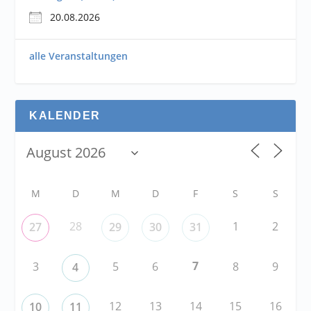
20.08.2026
alle Veranstaltungen
KALENDER
M
D
M
D
F
S
S
28
1
2
27
29
30
31
7
3
5
6
8
9
4
12
13
14
15
16
10
11