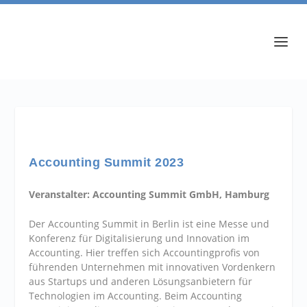
Accounting Summit 2023
Veranstalter: Accounting Summit GmbH, Hamburg
Der Accounting Summit in Berlin ist eine Messe und
Konferenz für Digitalisierung und Innovation im
Accounting. Hier treffen sich Accountingprofis von
führenden Unternehmen mit innovativen Vordenkern
aus Startups und anderen Lösungsanbietern für
Technologien im Accounting. Beim Accounting