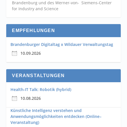
Brandenburg und des Werner-von- Siemens-Center
for Industry and
Science
EMPFEHLUNGEN
Brandenburger Digitaltag x Wildauer Verwaltungstag
10.09.2026
VERANSTALTUNGEN
Health-IT Talk: Robotik (hybrid)
10.08.2026
Künstliche Intelligenz verstehen und
Anwendungsmöglichkeiten entdecken (Online–
Veranstaltung)