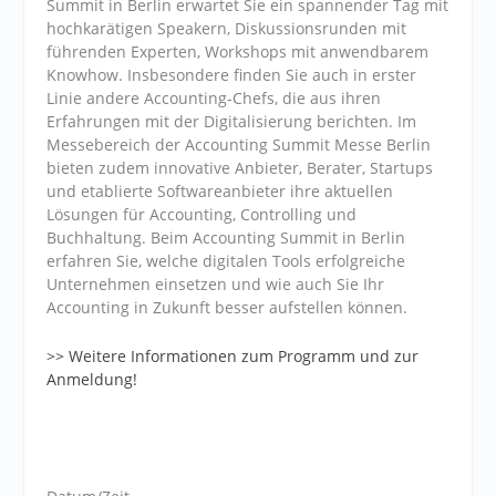
Summit in Berlin erwartet Sie ein spannender Tag mit
hochkarätigen Speakern, Diskussionsrunden mit
führenden Experten, Workshops mit anwendbarem
Knowhow. Insbesondere finden Sie auch in erster
Linie andere Accounting-Chefs, die aus ihren
Erfahrungen mit der Digitalisierung berichten. Im
Messebereich der Accounting Summit Messe Berlin
bieten zudem innovative Anbieter, Berater, Startups
und etablierte Softwareanbieter ihre aktuellen
Lösungen für Accounting, Controlling und
Buchhaltung. Beim Accounting Summit in Berlin
erfahren Sie, welche digitalen Tools erfolgreiche
Unternehmen einsetzen und wie auch Sie Ihr
Accounting in Zukunft besser aufstellen können.
>> Weitere Informationen zum Programm und zur
Anmeldung!