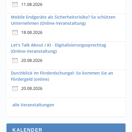
11.08.2026
Mobile Endgeräte als Sicherheitsrisiko? So schützen
Unternehmen (Online-Veranstaltung)
18.08.2026
Let's Talk About / KI - Digitalisierungssprechtag
(Online-Veranstaltung)
20.08.2026
Durchblick im Förderdschungel: So kommen Sie an
Fördergeld (online)
20.08.2026
alle Veranstaltungen
KALENDER