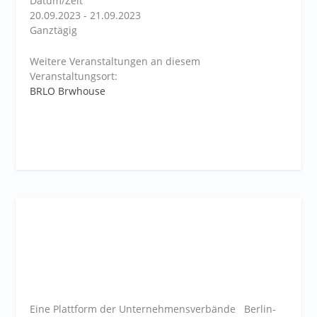
Datum/Zeit
20.09.2023 - 21.09.2023
Ganztägig
Weitere Veranstaltungen an diesem
Veranstaltungsort:
BRLO Brwhouse
Eine Plattform der
Unternehmensverbände
Berlin-