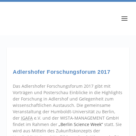
Adlershofer Forschungsforum 2017
Das Adlershofer Forschungsforum 2017 gibt mit
Vorträgen und Posterschau Einblicke in die Highlights
der Forschung in Adlershof und Gelegenheit zum
wissenschaftlichen Austausch. Die gemeinsame
Veranstaltung der Humboldt-Universität zu Berlin,
der
IGAFA
e.V. und der WISTA-MANAGEMENT GmbH
findet im Rahmen der
„Berlin Science Week“
statt. Sie
wird aus Mitteln des Zukunftskonzepts der