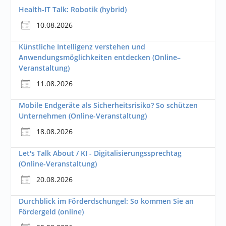
Health-IT Talk: Robotik (hybrid)
10.08.2026
Künstliche Intelligenz verstehen und
Anwendungsmöglichkeiten entdecken (Online–
Veranstaltung)
11.08.2026
Mobile Endgeräte als Sicherheitsrisiko? So schützen
Unternehmen (Online-Veranstaltung)
18.08.2026
Let's Talk About / KI - Digitalisierungssprechtag
(Online-Veranstaltung)
20.08.2026
Durchblick im Förderdschungel: So kommen Sie an
Fördergeld (online)