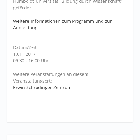
Humboldt-Universität „Bildung durch Wissenschaft“
gefördert.
Weitere Informationen zum Programm und zur
Anmeldung
Datum/Zeit
10.11.2017
09:30 - 16:00 Uhr
Weitere Veranstaltungen an diesem
Veranstaltungsort:
Erwin Schrödinger-Zentrum