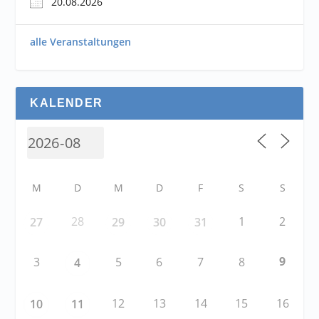
20.08.2026
alle Veranstaltungen
KALENDER
M
D
M
D
F
S
S
28
1
2
27
29
30
31
9
3
5
6
7
8
4
12
13
14
15
16
10
11