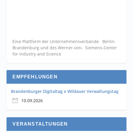
Eine Plattform der
Unternehmensverbände
Berlin-
Brandenburg und des Werner-von- Siemens-Center
for Industry and
Science
EMPFEHLUNGEN
Brandenburger Digitaltag x Wildauer Verwaltungstag
10.09.2026
VERANSTALTUNGEN