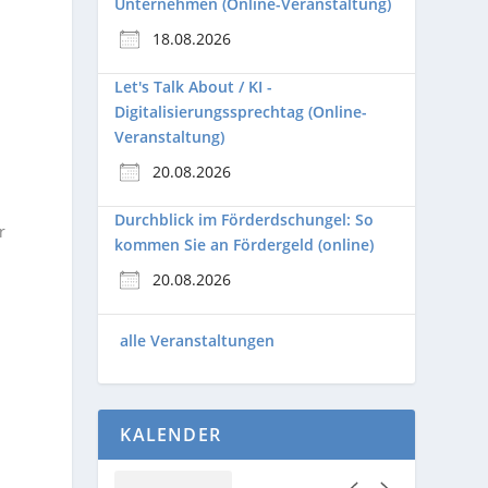
Unternehmen (Online-Veranstaltung)
18.08.2026
Let's Talk About / KI -
Digitalisierungssprechtag (Online-
Veranstaltung)
20.08.2026
Durchblick im Förderdschungel: So
r
kommen Sie an Fördergeld (online)
.
20.08.2026
alle Veranstaltungen
KALENDER