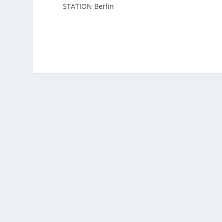
STATION Berlin