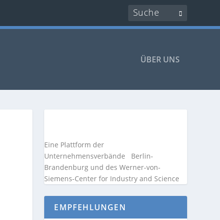
ÜBER UNS
Eine Plattform der
Unternehmensverbände
Berlin-
Brandenburg und des Werner-von-
Siemens-Center for Industry and
Science
EMPFEHLUNGEN