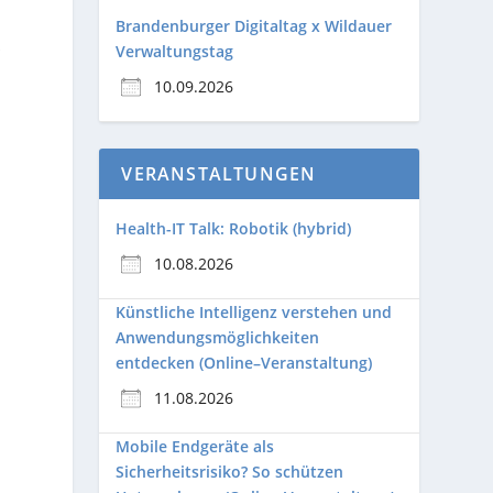
Brandenburger Digitaltag x Wildauer
k
Verwaltungstag
10.09.2026
VERANSTALTUNGEN
Health-IT Talk: Robotik (hybrid)
10.08.2026
Künstliche Intelligenz verstehen und
Anwendungsmöglichkeiten
entdecken (Online–Veranstaltung)
11.08.2026
Mobile Endgeräte als
Sicherheitsrisiko? So schützen