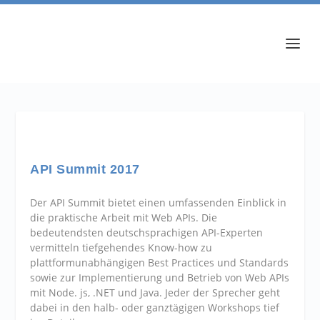
API Summit 2017
Der API Summit bietet einen umfassenden Einblick in
die praktische Arbeit mit Web APIs. Die
bedeutendsten deutschsprachigen API-Experten
vermitteln tiefgehendes Know-how zu
plattformunabhängigen Best Practices und Standards
sowie zur Implementierung und Betrieb von Web APIs
mit Node. js, .NET und Java. Jeder der Sprecher geht
dabei in den halb- oder ganztägigen Workshops tief