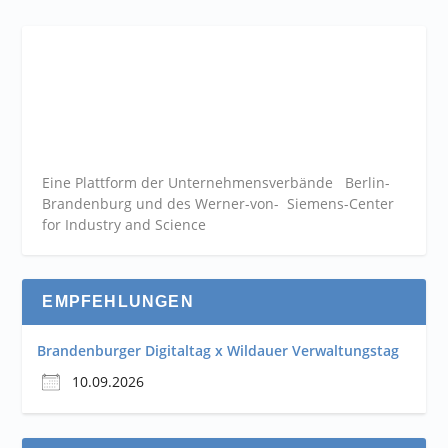
Eine Plattform der
Unternehmensverbände
Berlin-
Brandenburg und des Werner-von- Siemens-Center
for Industry and
Science
EMPFEHLUNGEN
Brandenburger Digitaltag x Wildauer Verwaltungstag
10.09.2026