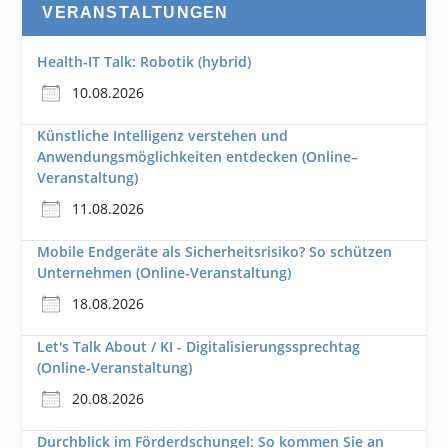
VERANSTALTUNGEN
Health-IT Talk: Robotik (hybrid)
10.08.2026
Künstliche Intelligenz verstehen und
Anwendungsmöglichkeiten entdecken (Online–
Veranstaltung)
11.08.2026
Mobile Endgeräte als Sicherheitsrisiko? So schützen
Unternehmen (Online-Veranstaltung)
18.08.2026
Let's Talk About / KI - Digitalisierungssprechtag
(Online-Veranstaltung)
20.08.2026
Durchblick im Förderdschungel: So kommen Sie an