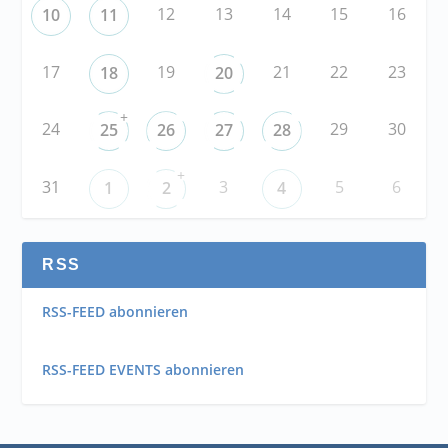
12
13
14
15
16
10
11
17
19
21
22
23
18
20
+
24
29
30
25
26
27
28
+
31
3
5
6
1
2
4
RSS
RSS-FEED abonnieren
RSS-FEED EVENTS abonnieren