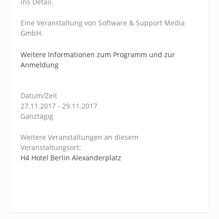
ins Detail.
Eine Veranstaltung von Software & Support Media
GmbH.
Weitere Informationen zum Programm und zur
Anmeldung
Datum/Zeit
27.11.2017 - 29.11.2017
Ganztägig
Weitere Veranstaltungen an diesem
Veranstaltungsort:
H4 Hotel Berlin Alexanderplatz