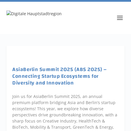
AsiaBerlin Summit 2025 (ABS 2025) –
Connecting Startup Ecosystems for
Diversity and Innovation
Join us for AsiaBerlin Summit 2025, an annual
premium platform bridging Asia and Berlin’s startup
ecosystems! This year, we explore how diverse
perspectives drive groundbreaking innovation, with a
sharp focus on Creative Industry, HealthTech &
BioTech, Mobility & Transport, GreenTech & Energy,