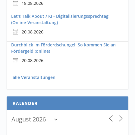
18.08.2026
Let's Talk About / KI - Digitalisierungssprechtag
(Online-Veranstaltung)
20.08.2026
Durchblick im Förderdschungel: So kommen Sie an
Fördergeld (online)
20.08.2026
alle Veranstaltungen
KALENDER