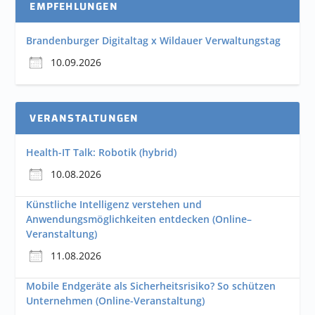
EMPFEHLUNGEN
Brandenburger Digitaltag x Wildauer Verwaltungstag
10.09.2026
VERANSTALTUNGEN
Health-IT Talk: Robotik (hybrid)
10.08.2026
Künstliche Intelligenz verstehen und
Anwendungsmöglichkeiten entdecken (Online–
Veranstaltung)
11.08.2026
Mobile Endgeräte als Sicherheitsrisiko? So schützen
Unternehmen (Online-Veranstaltung)