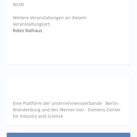
00:00
Weitere Veranstaltungen an diesem
Veranstaltungsort:
Rotes Rathaus
Eine Plattform der
Unternehmensverbände
Berlin-
Brandenburg und des Werner-von- Siemens-Center
for Industry and
Science