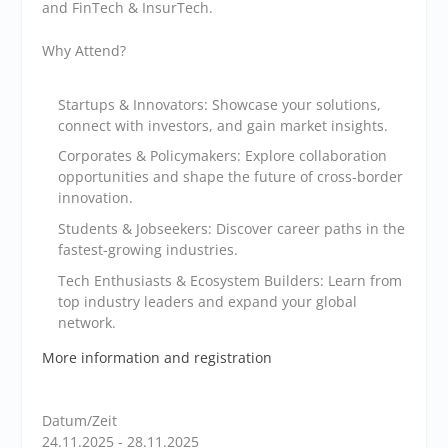
and FinTech & InsurTech.
Why Attend?
Startups & Innovators: Showcase your solutions,
connect with investors, and gain market insights.
Corporates & Policymakers: Explore collaboration
opportunities and shape the future of cross-border
innovation.
Students & Jobseekers: Discover career paths in the
fastest-growing industries.
Tech Enthusiasts & Ecosystem Builders: Learn from
top industry leaders and expand your global
network.
More information and registration
Datum/Zeit
24.11.2025 - 28.11.2025