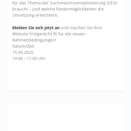
für das Thema der Suchmaschinenoptimierung (SEO)
braucht – und welche Fördermöglichkeiten die
Umsetzung erleichtern.
Melden Sie sich jetzt an
und machen Sie Ihre
Website fristgerecht fit für die neuen
Rahmenbedingungen!
Datum/Zeit
15.05.2025
10:00 - 11:00 Uhr