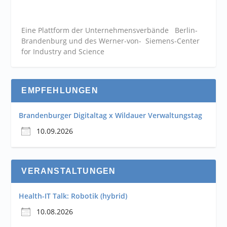
Eine Plattform der
Unternehmensverbände
Berlin-
Brandenburg und des Werner-von- Siemens-Center
for Industry and
Science
EMPFEHLUNGEN
Brandenburger Digitaltag x Wildauer Verwaltungstag
10.09.2026
VERANSTALTUNGEN
Health-IT Talk: Robotik (hybrid)
10.08.2026