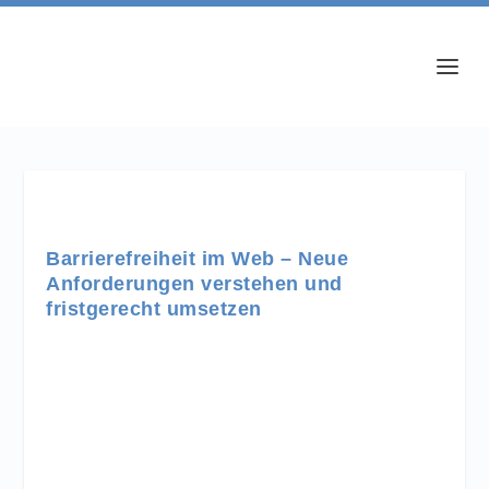
Barrierefreiheit im Web – Neue
Anforderungen verstehen und
fristgerecht umsetzen