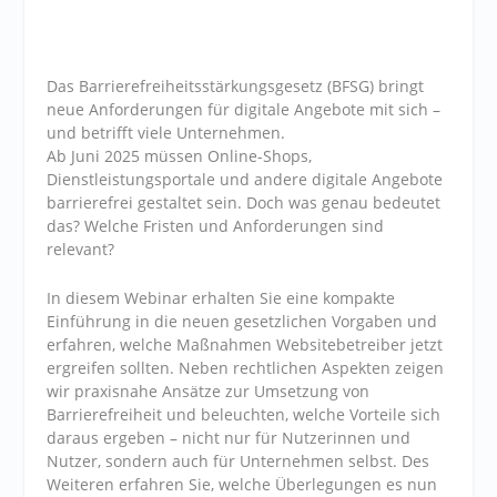
Das Barrierefreiheitsstärkungsgesetz (BFSG) bringt
neue Anforderungen für digitale Angebote mit sich –
und betrifft viele Unternehmen.
Ab Juni 2025 müssen Online-Shops,
Dienstleistungsportale und andere digitale Angebote
barrierefrei gestaltet sein. Doch was genau bedeutet
das? Welche Fristen und Anforderungen sind
relevant?
In diesem Webinar erhalten Sie eine kompakte
Einführung in die neuen gesetzlichen Vorgaben und
erfahren, welche Maßnahmen Websitebetreiber jetzt
ergreifen sollten. Neben rechtlichen Aspekten zeigen
wir praxisnahe Ansätze zur Umsetzung von
Barrierefreiheit und beleuchten, welche Vorteile sich
daraus ergeben – nicht nur für Nutzerinnen und
Nutzer, sondern auch für Unternehmen selbst. Des
Weiteren erfahren Sie, welche Überlegungen es nun