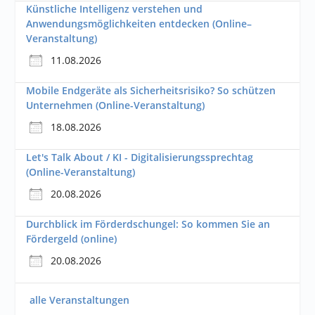
Künstliche Intelligenz verstehen und
Anwendungsmöglichkeiten entdecken (Online–
Veranstaltung)
11.08.2026
Mobile Endgeräte als Sicherheitsrisiko? So schützen
Unternehmen (Online-Veranstaltung)
18.08.2026
Let's Talk About / KI - Digitalisierungssprechtag
(Online-Veranstaltung)
20.08.2026
Durchblick im Förderdschungel: So kommen Sie an
Fördergeld (online)
20.08.2026
alle Veranstaltungen