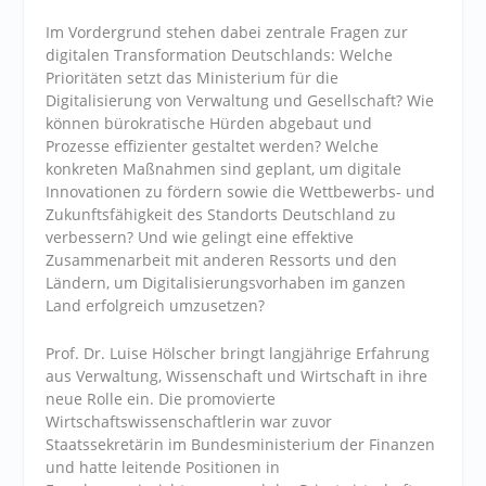
Im Vordergrund stehen dabei zentrale Fragen zur
digitalen Transformation Deutschlands: Welche
Prioritäten setzt das Ministerium für die
Digitalisierung von Verwaltung und Gesellschaft? Wie
können bürokratische Hürden abgebaut und
Prozesse effizienter gestaltet werden? Welche
konkreten Maßnahmen sind geplant, um digitale
Innovationen zu fördern sowie die Wettbewerbs- und
Zukunftsfähigkeit des Standorts Deutschland zu
verbessern? Und wie gelingt eine effektive
Zusammenarbeit mit anderen Ressorts und den
Ländern, um Digitalisierungsvorhaben im ganzen
Land erfolgreich umzusetzen?
Prof. Dr. Luise Hölscher bringt langjährige Erfahrung
aus Verwaltung, Wissenschaft und Wirtschaft in ihre
neue Rolle ein. Die promovierte
Wirtschaftswissenschaftlerin war zuvor
Staatssekretärin im Bundesministerium der Finanzen
und hatte leitende Positionen in