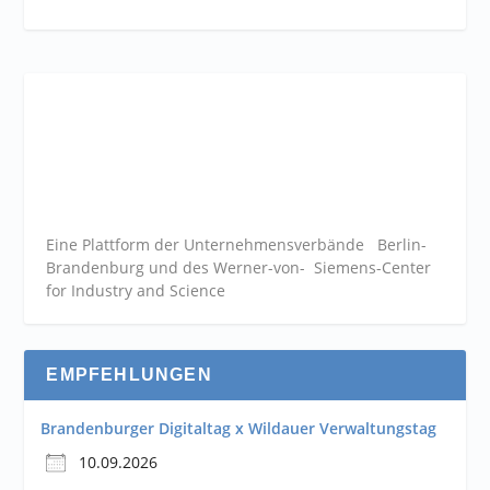
Eine Plattform der
Unternehmensverbände
Berlin-
Brandenburg und des Werner-von- Siemens-Center
for Industry and
Science
EMPFEHLUNGEN
Brandenburger Digitaltag x Wildauer Verwaltungstag
10.09.2026