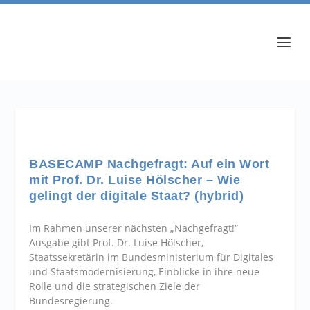
BASECAMP Nachgefragt: Auf ein Wort
mit Prof. Dr. Luise Hölscher – Wie
gelingt der digitale Staat? (hybrid)
Im Rahmen unserer nächsten „Nachgefragt!“
Ausgabe gibt Prof. Dr. Luise Hölscher,
Staatssekretärin im Bundesministerium für Digitales
und Staatsmodernisierung, Einblicke in ihre neue
Rolle und die strategischen Ziele der
Bundesregierung.