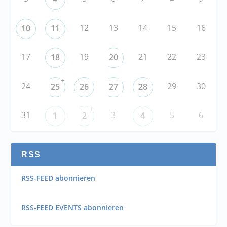
12
13
14
15
16
10
11
17
19
21
22
23
18
20
+
24
29
30
25
26
27
28
+
31
3
5
6
1
2
4
RSS
RSS-FEED abonnieren
RSS-FEED EVENTS abonnieren