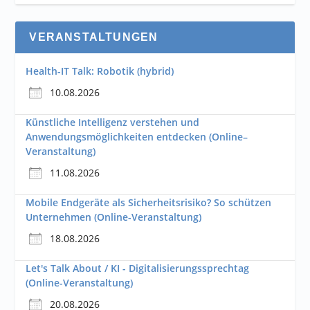
VERANSTALTUNGEN
Health-IT Talk: Robotik (hybrid)
10.08.2026
Künstliche Intelligenz verstehen und
Anwendungsmöglichkeiten entdecken (Online–
Veranstaltung)
11.08.2026
Mobile Endgeräte als Sicherheitsrisiko? So schützen
Unternehmen (Online-Veranstaltung)
18.08.2026
Let's Talk About / KI - Digitalisierungssprechtag
(Online-Veranstaltung)
20.08.2026