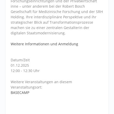
Forschungseinrichtungen und der Privatwirtschaft
inne – unter anderem bei der Robert Bosch
Gesellschaft für Medizinische Forschung und der SRH
Holding. Ihre interdisziplinäre Perspektive und ihr
strategischer Blick auf Transformationsprozesse
machen sie zu einer zentralen Gestalterin der
digitalen Staatsmodernisierung.
Weitere Informationen und Anmeldung
Datum/Zeit
01.12.2025
12:00 - 12:30 Uhr
Weitere Veranstaltungen an diesem
Veranstaltungsort:
BASECAMP