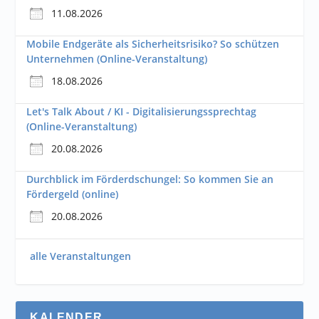
11.08.2026
Mobile Endgeräte als Sicherheitsrisiko? So schützen
Unternehmen (Online-Veranstaltung)
18.08.2026
Let's Talk About / KI - Digitalisierungssprechtag
(Online-Veranstaltung)
20.08.2026
Durchblick im Förderdschungel: So kommen Sie an
Fördergeld (online)
20.08.2026
alle Veranstaltungen
KALENDER