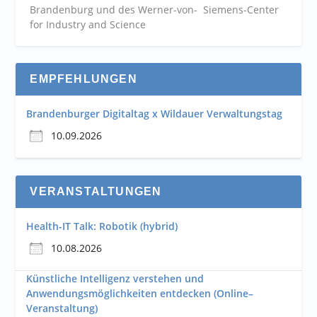
Brandenburg und des Werner-von- Siemens-Center
for Industry and
Science
EMPFEHLUNGEN
Brandenburger Digitaltag x Wildauer Verwaltungstag
10.09.2026
VERANSTALTUNGEN
Health-IT Talk: Robotik (hybrid)
10.08.2026
Künstliche Intelligenz verstehen und
Anwendungsmöglichkeiten entdecken (Online–
Veranstaltung)