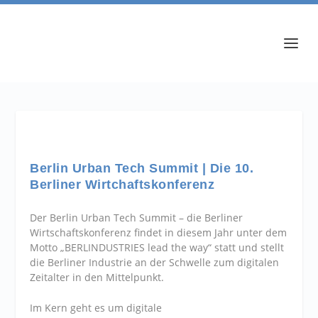
Berlin Urban Tech Summit | Die 10.
Berliner Wirtchaftskonferenz
Der Berlin Urban Tech Summit – die Berliner
Wirtschaftskonferenz findet in diesem Jahr unter dem
Motto „BERLINDUSTRIES lead the way“ statt und stellt
die Berliner Industrie an der Schwelle zum digitalen
Zeitalter in den Mittelpunkt.
Im Kern geht es um digitale