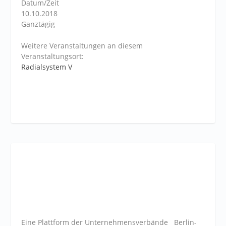
Datum/Zeit
10.10.2018
Ganztägig
Weitere Veranstaltungen an diesem
Veranstaltungsort:
Radialsystem V
Eine Plattform der
Unternehmensverbände
Berlin-