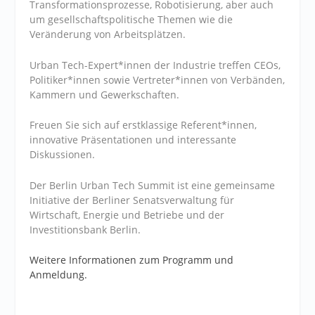
Transformationsprozesse, Robotisierung, aber auch
um gesellschaftspolitische Themen wie die
Veränderung von Arbeitsplätzen.
Urban Tech-Expert*innen der Industrie treffen CEOs,
Politiker*innen sowie Vertreter*innen von Verbänden,
Kammern und Gewerkschaften.
Freuen Sie sich auf erstklassige Referent*innen,
innovative Präsentationen und interessante
Diskussionen.
Der Berlin Urban Tech Summit ist eine gemeinsame
Initiative der Berliner Senatsverwaltung für
Wirtschaft, Energie und Betriebe und der
Investitionsbank Berlin.
Weitere Informationen zum Programm und
Anmeldung.