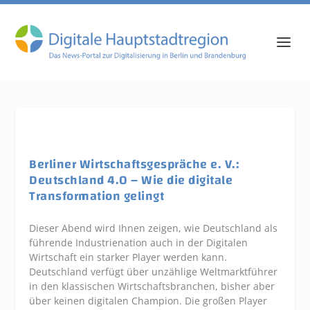
Berliner Wirtschaftsgespräche e. V.:
Deutschland 4.0 – Wie die digitale
Transformation gelingt
Dieser Abend wird Ihnen zeigen, wie Deutschland als
führende Industrienation auch in der Digitalen
Wirtschaft ein starker Player werden kann.
Deutschland verfügt über unzählige Weltmarktführer
in den klassischen Wirtschaftsbranchen, bisher aber
über keinen digitalen Champion. Die großen Player