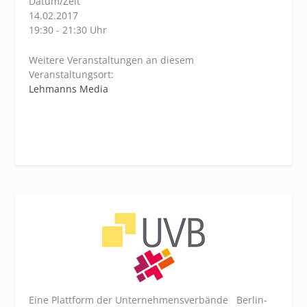
Datum/Zeit
14.02.2017
19:30 - 21:30 Uhr
Weitere Veranstaltungen an diesem
Veranstaltungsort:
Lehmanns Media
Eine Plattform der
Unternehmensverbände
Berlin-