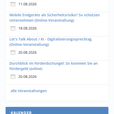
11.08.2026
Mobile Endgeräte als Sicherheitsrisiko? So schützen
Unternehmen (Online-Veranstaltung)
18.08.2026
Let's Talk About / KI - Digitalisierungssprechtag
(Online-Veranstaltung)
20.08.2026
Durchblick im Förderdschungel: So kommen Sie an
Fördergeld (online)
20.08.2026
alle Veranstaltungen
KALENDER