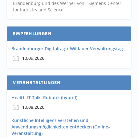
Brandenburg und des Werner-von- Siemens-Center
for Industry and
Science
EMPFEHLUNGEN
Brandenburger Digitaltag x Wildauer Verwaltungstag
10.09.2026
VERANSTALTUNGEN
Health-IT Talk: Robotik (hybrid)
10.08.2026
Künstliche Intelligenz verstehen und
Anwendungsmöglichkeiten entdecken (Online–
Veranstaltung)