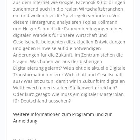
aus dem Internet wie Google, Facebook & Co. dringen
zunehmend auch in die realen Wirtschaftsbranchen
ein und wollen hier die Spielregeln verändern. Vor
diesem Hintergrund analysieren Tobias Kollmann
und Holger Schmidt die Rahmenbedingungen eines
digitalen Wandels für unsere Wirtschaft und
Gesellschaft, beleuchten die aktuellen Entwicklungen
und geben Hinweise auf die notwendigen
Änderungen für die Zukunft. Im Zentrum stehen die
Fragen: Was haben wir aus der bisherigen
Digitalisierung gelernt? Wie sieht die aktuelle Digitale
Transformation unserer Wirtschaft und Gesellschaft
aus? Was ist zu tun, damit wir in Zukunft im digitalen
Wettbewerb einen starken Stellenwert erreichen?
Oder kurz gesagt: Wie muss ein digitaler Masterplan
für Deutschland aussehen?
Weitere Informationen zum Programm und zur
Anmeldung