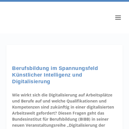
Berufsbildung im Spannungsfeld
Künstlicher Intelligenz und
Digitalisierung
Wie wirkt sich die Digitalisierung auf Arbeitsplätze
und Berufe auf und welche Qualifikationen und
Kompetenzen sind zukünftig in einer digitalisierten
Arbeitswelt gefordert? Diesen Fragen geht das
Bundesinstitut für Berufsbildung (BIBB) in seiner
neuen Veranstaltungsreihe „Digitalisierung der