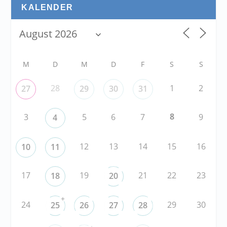
KALENDER
M
D
M
D
F
S
S
28
1
2
27
29
30
31
8
3
5
6
7
9
4
12
13
14
15
16
10
11
17
19
21
22
23
18
20
+
24
29
30
25
26
27
28