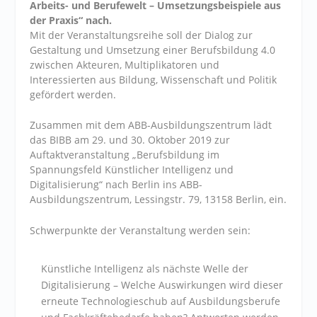
Arbeits- und Berufewelt – Umsetzungsbeispiele aus
der Praxis“ nach.
Mit der Veranstaltungsreihe soll der Dialog zur
Gestaltung und Umsetzung einer Berufsbildung 4.0
zwischen Akteuren, Multiplikatoren und
Interessierten aus Bildung, Wissenschaft und Politik
gefördert werden.
Zusammen mit dem ABB-Ausbildungszentrum lädt
das BIBB am 29. und 30. Oktober 2019 zur
Auftaktveranstaltung „Berufsbildung im
Spannungsfeld Künstlicher Intelligenz und
Digitalisierung“ nach Berlin ins ABB-
Ausbildungszentrum, Lessingstr. 79, 13158 Berlin, ein.
Schwerpunkte der Veranstaltung werden sein:
Künstliche Intelligenz als nächste Welle der
Digitalisierung – Welche Auswirkungen wird dieser
erneute Technologieschub auf Ausbildungsberufe