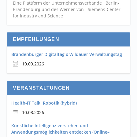
Eine Plattform der
Unternehmensverbände
Berlin-
Brandenburg und des Werner-von- Siemens-Center
for Industry and
Science
EMPFEHLUNGEN
Brandenburger Digitaltag x Wildauer Verwaltungstag
10.09.2026
VERANSTALTUNGEN
Health-IT Talk: Robotik (hybrid)
10.08.2026
Künstliche Intelligenz verstehen und
Anwendungsmöglichkeiten entdecken (Online–