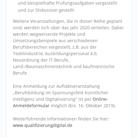
und beispielhafte Prüfungsaufgaben vorgestellt
und zur Diskussion gestellt.
Weitere Veranstaltungen, die in dieser Reihe geplant
sind, werden sich über das Jahr 2020 verteilen. Dabei
werden wegweisende Projekte und
Umsetzungsbeispiele aus verschiedenen
Berufsbereichen vorgestellt, z.B. aus der
Textilindustrie, Ausbildungspersonal 4.0,
Neuordnung der IT-Berufe,
Land-/Baumaschinentechnik und kaufmännische
Berufe.
Eine Anmeldung zur Auftaktveranstaltung
„Berufsbildung im Spannungsfeld Künstlicher
Intelligenz und Digitalisierung“ ist per
Online-
Anmeldeformular
möglich (bis. 16. Oktober 2019).
Weiterführende Informationen finden Sie hier:
www.qualifizierungdigital.de