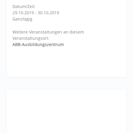
Datum/Zeit
29.10.2019 - 30.10.2019
Ganztägig
Weitere Veranstaltungen an diesem
Veranstaltungsort:
ABB-Ausbildungszentrum