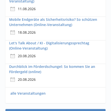
Veranstaltung)
11.08.2026
Mobile Endgeräte als Sicherheitsrisiko? So schützen
Unternehmen (Online-Veranstaltung)
18.08.2026
Let's Talk About / KI - Digitalisierungssprechtag
(Online-Veranstaltung)
20.08.2026
Durchblick im Förderdschungel: So kommen Sie an
Fördergeld (online)
20.08.2026
alle Veranstaltungen