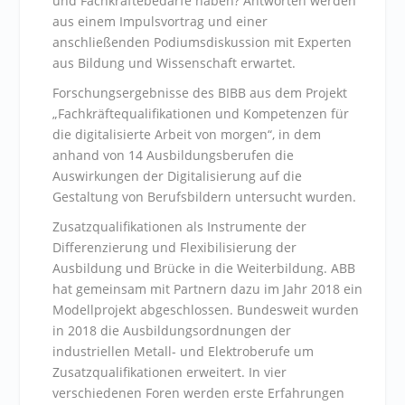
und Fachkräftebedarfe haben? Antworten werden
aus einem Impulsvortrag und einer
anschließenden Podiumsdiskussion mit Experten
aus Bildung und Wissenschaft erwartet.
Forschungsergebnisse des BIBB aus dem Projekt
„Fachkräftequalifikationen und Kompetenzen für
die digitalisierte Arbeit von morgen“, in dem
anhand von 14 Ausbildungsberufen die
Auswirkungen der Digitalisierung auf die
Gestaltung von Berufsbildern untersucht wurden.
Zusatzqualifikationen als Instrumente der
Differenzierung und Flexibilisierung der
Ausbildung und Brücke in die Weiterbildung. ABB
hat gemeinsam mit Partnern dazu im Jahr 2018 ein
Modellprojekt abgeschlossen. Bundesweit wurden
in 2018 die Ausbildungsordnungen der
industriellen Metall- und Elektroberufe um
Zusatzqualifikationen erweitert. In vier
verschiedenen Foren werden erste Erfahrungen