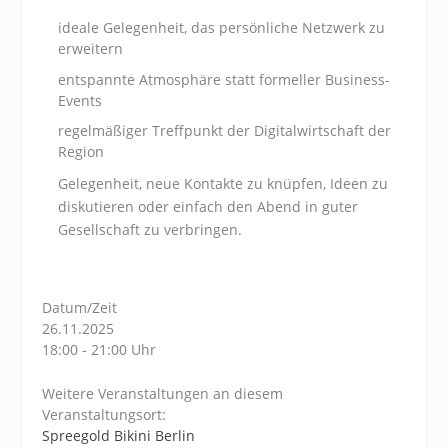
ideale Gelegenheit, das persönliche Netzwerk zu
erweitern
entspannte Atmosphäre statt formeller Business-
Events
regelmäßiger Treffpunkt der Digitalwirtschaft der
Region
Gelegenheit, neue Kontakte zu knüpfen, Ideen zu
diskutieren oder einfach den Abend in guter
Gesellschaft zu verbringen.
Datum/Zeit
26.11.2025
18:00 - 21:00 Uhr
Weitere Veranstaltungen an diesem
Veranstaltungsort:
Spreegold Bikini Berlin