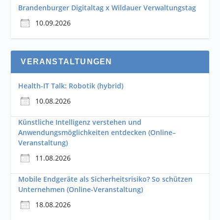
Brandenburger Digitaltag x Wildauer Verwaltungstag
10.09.2026
VERANSTALTUNGEN
Health-IT Talk: Robotik (hybrid)
10.08.2026
Künstliche Intelligenz verstehen und
Anwendungsmöglichkeiten entdecken (Online–
Veranstaltung)
11.08.2026
Mobile Endgeräte als Sicherheitsrisiko? So schützen
Unternehmen (Online-Veranstaltung)
18.08.2026