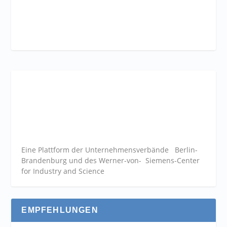
Eine Plattform der
Unternehmensverbände
Berlin-
Brandenburg und des Werner-von- Siemens-Center
for Industry and
Science
EMPFEHLUNGEN