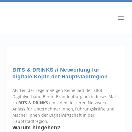
BITS & DRINKS // Networking für
digitale Köpfe der Hauptstadtregion
Als Teil der regelmäßigen Reihe lädt der SIBB –
Digitalverband Berlin‑Brandenburg auch dieses Mal
zu
BITS & DRINKS
ein – dem lockeren Netzwerk-
Anlass für Unternehmer:innen, Führungskräfte und
Macher:innen der Digitalwirtschaft in der
Hauptstadtregion.
Warum hingehen?