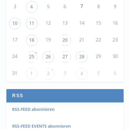
7
3
5
6
8
9
4
12
13
14
15
16
10
11
17
19
21
22
23
18
20
+
24
29
30
25
26
27
28
+
31
3
5
6
1
2
4
RSS
RSS-FEED abonnieren
RSS-FEED EVENTS abonnieren