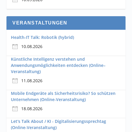
VERANSTALTUNGEN
Health-IT Talk: Robotik (hybrid)
10.08.2026
Künstliche Intelligenz verstehen und
Anwendungsmöglichkeiten entdecken (Online–
Veranstaltung)
11.08.2026
Mobile Endgeräte als Sicherheitsrisiko? So schützen
Unternehmen (Online-Veranstaltung)
18.08.2026
Let's Talk About / KI - Digitalisierungssprechtag
(Online-Veranstaltung)