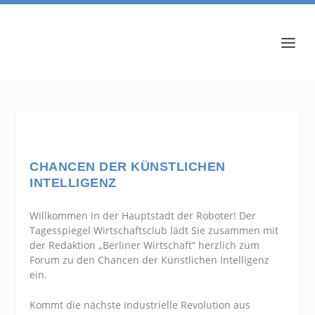
CHANCEN DER KÜNSTLICHEN
INTELLIGENZ
Willkommen in der Hauptstadt der Roboter! Der
Tagesspiegel Wirtschaftsclub lädt Sie zusammen mit
der Redaktion „Berliner Wirtschaft“ herzlich zum
Forum zu den Chancen der Künstlichen Intelligenz
ein.
Kommt die nächste industrielle Revolution aus