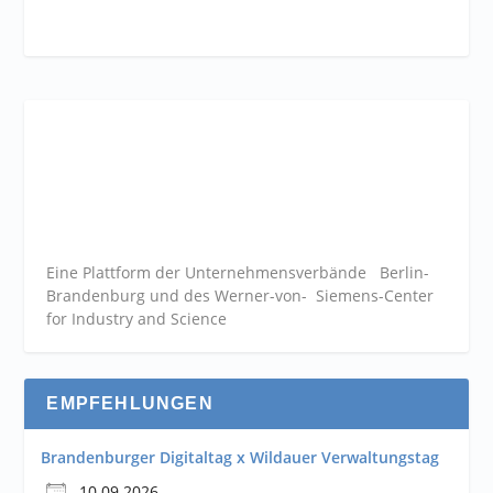
Eine Plattform der
Unternehmensverbände
Berlin-
Brandenburg und des Werner-von- Siemens-Center
for Industry and
Science
EMPFEHLUNGEN
Brandenburger Digitaltag x Wildauer Verwaltungstag
10.09.2026