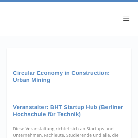
Circular Economy in Construction:
Urban Mining
Veranstalter: BHT Startup Hub (Berliner
Hochschule für Technik)
Diese Veranstaltung richtet sich an Startups und
Unternehmen, Fachleute, Studierende und alle, die