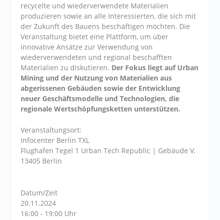
recycelte und wiederverwendete Materialien
produzieren sowie an alle Interessierten, die sich mit
der Zukunft des Bauens beschäftigen möchten. Die
Veranstaltung bietet eine Plattform, um über
innovative Ansätze zur Verwendung von
wiederverwendeten und regional beschafften
Materialien zu diskutieren.
Der Fokus liegt auf Urban
Mining und der Nutzung von Materialien aus
abgerissenen Gebäuden sowie der Entwicklung
neuer Geschäftsmodelle und Technologien, die
regionale Wertschöpfungsketten unterstützen.
Veranstaltungsort:
Infocenter Berlin TXL
Flughafen Tegel 1 Urban Tech Republic | Gebäude V,
13405 Berlin
Datum/Zeit
20.11.2024
16:00 - 19:00 Uhr