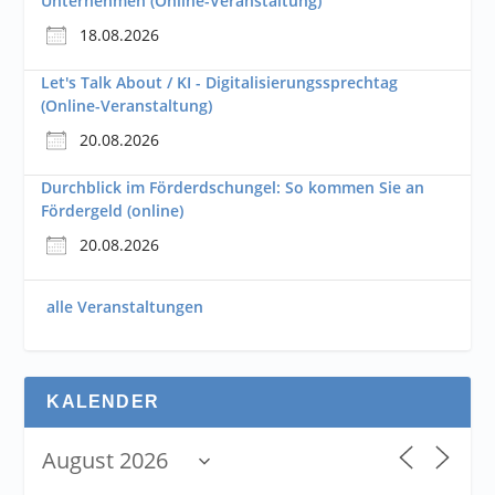
Unternehmen (Online-Veranstaltung)
18.08.2026
Let's Talk About / KI - Digitalisierungssprechtag
(Online-Veranstaltung)
20.08.2026
Durchblick im Förderdschungel: So kommen Sie an
Fördergeld (online)
20.08.2026
alle Veranstaltungen
KALENDER