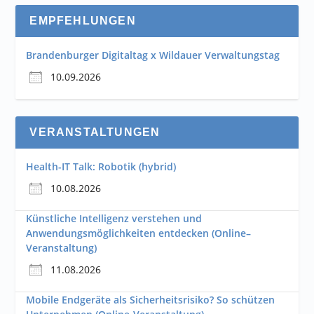
EMPFEHLUNGEN
Brandenburger Digitaltag x Wildauer Verwaltungstag
10.09.2026
VERANSTALTUNGEN
Health-IT Talk: Robotik (hybrid)
10.08.2026
Künstliche Intelligenz verstehen und
Anwendungsmöglichkeiten entdecken (Online–
Veranstaltung)
11.08.2026
Mobile Endgeräte als Sicherheitsrisiko? So schützen