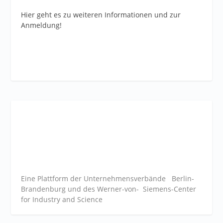
Hier geht es zu weiteren Informationen und zur
Anmeldung!
Eine Plattform der
Unternehmensverbände
Berlin-
Brandenburg und des Werner-von- Siemens-Center
for Industry and
Science