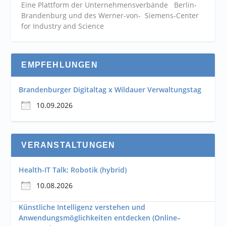
Eine Plattform der
Unternehmensverbände
Berlin-
Brandenburg und des Werner-von- Siemens-Center
for Industry and
Science
EMPFEHLUNGEN
Brandenburger Digitaltag x Wildauer Verwaltungstag
10.09.2026
VERANSTALTUNGEN
Health-IT Talk: Robotik (hybrid)
10.08.2026
Künstliche Intelligenz verstehen und
Anwendungsmöglichkeiten entdecken (Online–