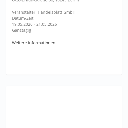
Veranstalter: Handelsblatt GmbH
Datum/Zeit
19.05.2026 - 21.05.2026
Ganztägig
Weitere Informationen!