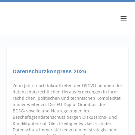
Datenschutzkongress 2026
Zehn Jahre nach Inkrafttreten der DSGVO nehmen die
datenschutzrechtlichen Herausforderungen in ihrer
rechtlichen, politischen und technischen Komplexität
immer weiter zu. Der EU‑Digital Omnibus, die
BDSG‑Novelle und Neuregelungen im
Beschäftigtendatenschutz bergen Diskussions- und
Konfliktpotenzial. Gleichzeitig entwickelt sich der
Datenschutz immer stärker zu einem strategischen