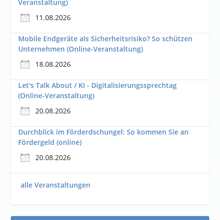
Veranstaltung)
11.08.2026
Mobile Endgeräte als Sicherheitsrisiko? So schützen
Unternehmen (Online-Veranstaltung)
18.08.2026
Let's Talk About / KI - Digitalisierungssprechtag
(Online-Veranstaltung)
20.08.2026
Durchblick im Förderdschungel: So kommen Sie an
Fördergeld (online)
20.08.2026
alle Veranstaltungen