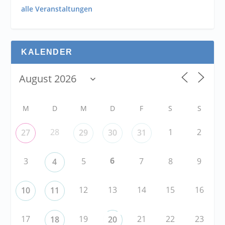
alle Veranstaltungen
KALENDER
M
D
M
D
F
S
S
28
1
2
27
29
30
31
6
3
5
7
8
9
4
12
13
14
15
16
10
11
17
19
21
22
23
18
20