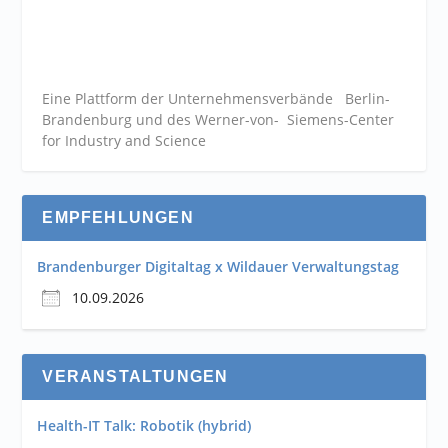
Eine Plattform der
Unternehmensverbände
Berlin-
Brandenburg und des Werner-von- Siemens-Center
for Industry and
Science
EMPFEHLUNGEN
Brandenburger Digitaltag x Wildauer Verwaltungstag
10.09.2026
VERANSTALTUNGEN
Health-IT Talk: Robotik (hybrid)