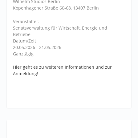
Wilhelm Studios Berlin
Kopenhagener Straße 60-68, 13407 Berlin
Veranstalter:
Senatsverwaltung für Wirtschaft, Energie und
Betriebe
Datum/Zeit
20.05.2026 - 21.05.2026
Ganztägig
Hier geht es zu weiteren Informationen und zur
Anmeldung!