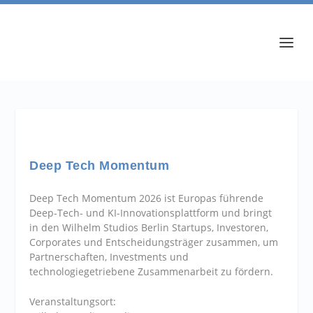
Deep Tech Momentum
Deep Tech Momentum 2026 ist Europas führende
Deep-Tech- und KI-Innovationsplattform und bringt
in den Wilhelm Studios Berlin Startups, Investoren,
Corporates und Entscheidungsträger zusammen, um
Partnerschaften, Investments und
technologiegetriebene Zusammenarbeit zu fördern.
Veranstaltungsort: