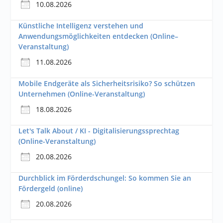
10.08.2026
Künstliche Intelligenz verstehen und
Anwendungsmöglichkeiten entdecken (Online–
Veranstaltung)
11.08.2026
Mobile Endgeräte als Sicherheitsrisiko? So schützen
Unternehmen (Online-Veranstaltung)
18.08.2026
Let's Talk About / KI - Digitalisierungssprechtag
(Online-Veranstaltung)
20.08.2026
Durchblick im Förderdschungel: So kommen Sie an
Fördergeld (online)
20.08.2026