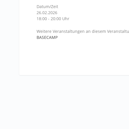
Datum/Zeit
26.02.2026
18:00 - 20:00 Uhr
Weitere Veranstaltungen an diesem Veranstaltu
BASECAMP