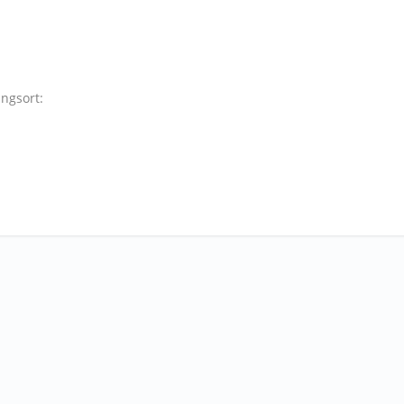
ngsort: