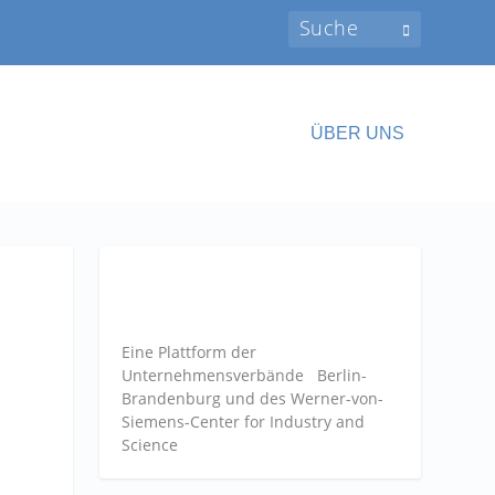
ÜBER UNS
Eine Plattform der
Unternehmensverbände
Berlin-
Brandenburg und des Werner-von-
Siemens-Center for Industry and
Science