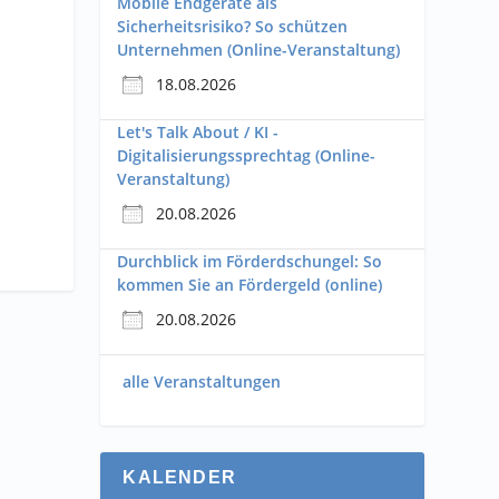
Mobile Endgeräte als
Sicherheitsrisiko? So schützen
Unternehmen (Online-Veranstaltung)
18.08.2026
Let's Talk About / KI -
Digitalisierungssprechtag (Online-
Veranstaltung)
20.08.2026
Durchblick im Förderdschungel: So
kommen Sie an Fördergeld (online)
20.08.2026
alle Veranstaltungen
KALENDER