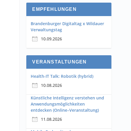
EMPFEHLUNGEN
Brandenburger Digitaltag x Wildauer
Verwaltungstag
10.09.2026
VERANSTALTUNGEN
0
Health-IT Talk: Robotik (hybrid)
10.08.2026
Künstliche Intelligenz verstehen und
Anwendungsmöglichkeiten
entdecken (Online–Veranstaltung)
11.08.2026