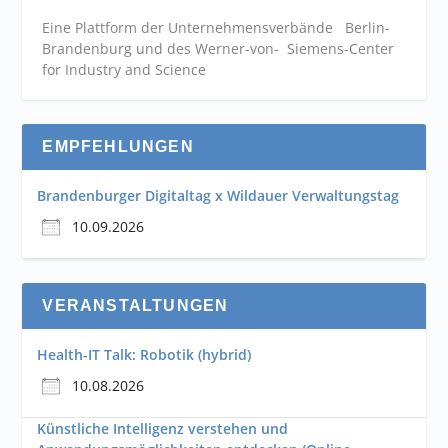
Eine Plattform der
Unternehmensverbände
Berlin-
Brandenburg und des Werner-von- Siemens-Center
for Industry and
Science
EMPFEHLUNGEN
Brandenburger Digitaltag x Wildauer Verwaltungstag
10.09.2026
VERANSTALTUNGEN
Health-IT Talk: Robotik (hybrid)
10.08.2026
Künstliche Intelligenz verstehen und