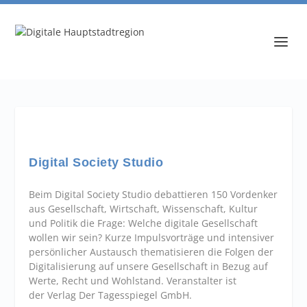
Digital Society Studio
Beim Digital Society Studio debattieren 150 Vordenker
aus Gesellschaft, Wirtschaft, Wissenschaft, Kultur
und Politik die Frage: Welche digitale Gesellschaft
wollen wir sein? Kurze Impulsvorträge und intensiver
persönlicher Austausch thematisieren die Folgen der
Digitalisierung auf unsere Gesellschaft in Bezug auf
Werte, Recht und Wohlstand. Veranstalter ist
der Verlag Der Tagesspiegel GmbH.