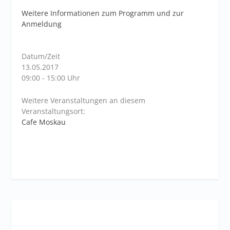
Weitere Informationen zum Programm und zur
Anmeldung
Datum/Zeit
13.05.2017
09:00 - 15:00 Uhr
Weitere Veranstaltungen an diesem
Veranstaltungsort:
Cafe Moskau