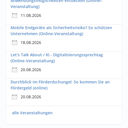
Anwendungsmöglichkeiten entdecken (Online–
Veranstaltung)
11.08.2026
Mobile Endgeräte als Sicherheitsrisiko? So schützen
Unternehmen (Online-Veranstaltung)
18.08.2026
Let's Talk About / KI - Digitalisierungssprechtag
(Online-Veranstaltung)
20.08.2026
Durchblick im Förderdschungel: So kommen Sie an
Fördergeld (online)
20.08.2026
alle Veranstaltungen