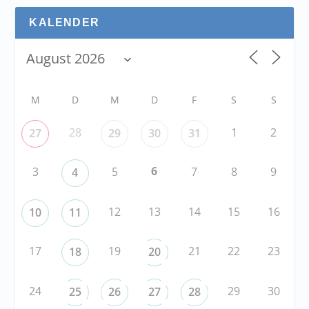
KALENDER
M
D
M
D
F
S
S
28
1
2
27
29
30
31
6
3
5
7
8
9
4
12
13
14
15
16
10
11
17
19
21
22
23
18
20
24
29
30
25
26
27
28