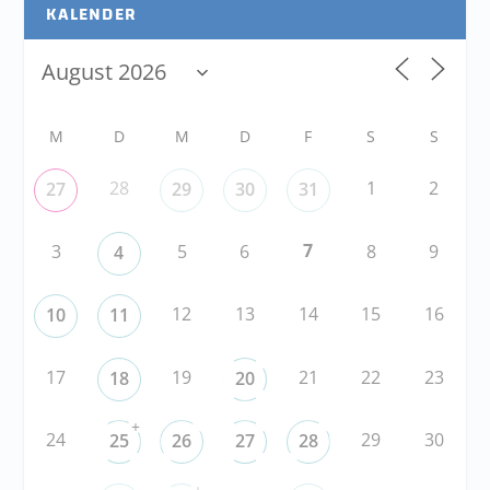
KALENDER
M
D
M
D
F
S
S
28
1
2
27
29
30
31
7
3
5
6
8
9
4
12
13
14
15
16
10
11
17
19
21
22
23
18
20
+
24
29
30
25
26
27
28
+