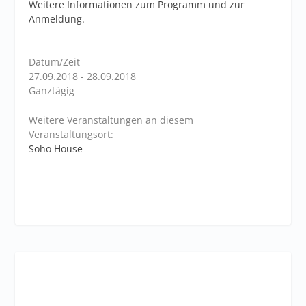
Weitere Informationen zum Programm und zur
Anmeldung.
Datum/Zeit
27.09.2018 - 28.09.2018
Ganztägig
Weitere Veranstaltungen an diesem
Veranstaltungsort:
Soho House