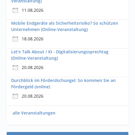
Veranstaltung)
11.08.2026
Mobile Endgeräte als Sicherheitsrisiko? So schützen
Unternehmen (Online-Veranstaltung)
18.08.2026
Let's Talk About / KI - Digitalisierungssprechtag
(Online-Veranstaltung)
20.08.2026
Durchblick im Förderdschungel: So kommen Sie an
Fördergeld (online)
20.08.2026
alle Veranstaltungen