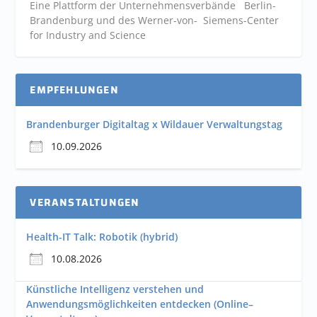
Eine Plattform der
Unternehmensverbände
Berlin-
Brandenburg und des Werner-von- Siemens-Center
for Industry and
Science
EMPFEHLUNGEN
Brandenburger Digitaltag x Wildauer Verwaltungstag
10.09.2026
VERANSTALTUNGEN
Health-IT Talk: Robotik (hybrid)
10.08.2026
Künstliche Intelligenz verstehen und
Anwendungsmöglichkeiten entdecken (Online–