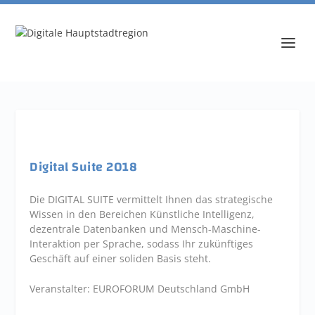
Digital Suite 2018
Die DIGITAL SUITE vermittelt Ihnen das strategische
Wissen in den Bereichen Künstliche Intelligenz,
dezentrale Datenbanken und Mensch-Maschine-
Interaktion per Sprache, sodass Ihr zukünftiges
Geschäft auf einer soliden Basis steht.
Veranstalter: EUROFORUM Deutschland GmbH