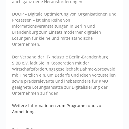
auch ganz neue Herausforderungen.
DOOP – Digitale Optimierung von Organisationen und
Prozessen – ist eine Reihe von
Informationsveranstaltungen in Berlin und
Brandenburg zum Einsatz moderner digitalen
Lösungen für kleine und mittelständische
Unternehmen.
Der Verband der IT-Industrie Berlin-Brandenburg
SIBB e.V. lädt Sie in Kooperation mit der
Wirtschaftsförderungsgesellschaft Dahme-Spreewald
mbH herzlich ein, um Bedarfe und Ideen vorzustellen,
sowie praxisrelevante und insbesondere für KMU
geeignete Lösungsansätze zur Digitalisierung der
Unternehmen zu finden.
Weitere Informationen zum Programm und zur
Anmeldung.