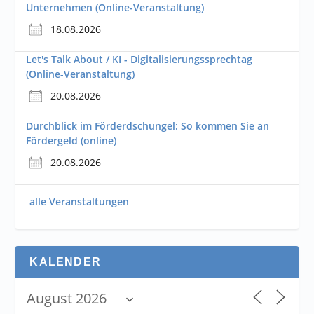
Unternehmen (Online-Veranstaltung)
18.08.2026
Let's Talk About / KI - Digitalisierungssprechtag
(Online-Veranstaltung)
20.08.2026
Durchblick im Förderdschungel: So kommen Sie an
Fördergeld (online)
20.08.2026
alle Veranstaltungen
KALENDER