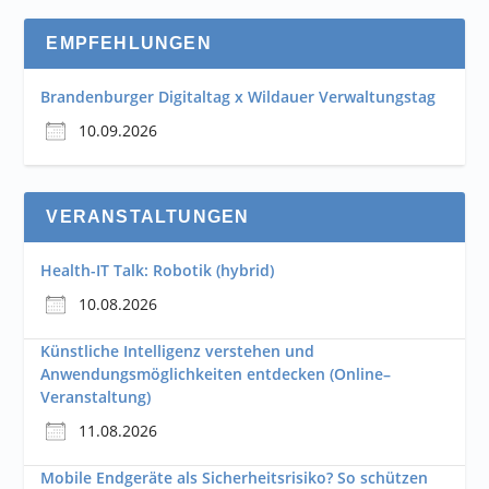
EMPFEHLUNGEN
Brandenburger Digitaltag x Wildauer Verwaltungstag
10.09.2026
VERANSTALTUNGEN
Health-IT Talk: Robotik (hybrid)
10.08.2026
Künstliche Intelligenz verstehen und
Anwendungsmöglichkeiten entdecken (Online–
Veranstaltung)
11.08.2026
Mobile Endgeräte als Sicherheitsrisiko? So schützen