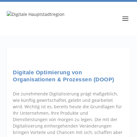
Digitale Optimierung von
Organisationen & Prozessen (DOOP)
Die zunehmende Digitalisierung prägt maßgeblich,
wie künftig gewirtschaftet, gelebt und gearbeitet
wird. Wichtig ist es, bereits heute die Grundlagen für
Ihr Unternehmen, Ihre Produkte und
Dienstleistungen von morgen zu legen. Die mit der
Digitalisierung einhergehenden Veränderungen
bringen Vorteile und Chancen mit sich, schaffen aber