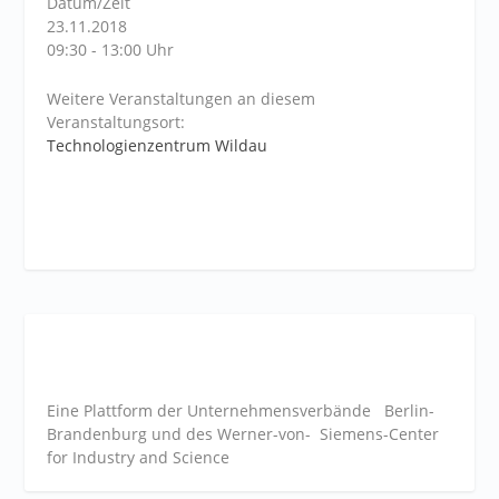
Datum/Zeit
23.11.2018
09:30 - 13:00 Uhr
Weitere Veranstaltungen an diesem
Veranstaltungsort:
Technologienzentrum Wildau
Eine Plattform der
Unternehmensverbände
Berlin-
Brandenburg und des Werner-von- Siemens-Center
for Industry and
Science