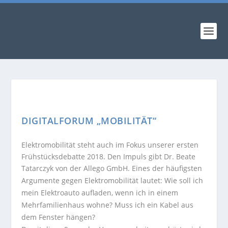
DIGITALFORUM „MOBILITÄT“
Elektromobilität steht auch im Fokus unserer ersten
Frühstücksdebatte 2018. Den Impuls gibt Dr. Beate
Tatarczyk von der Allego GmbH.
Eines der häufigsten
Argumente gegen Elektromobilität lautet: Wie soll ich
mein Elektroauto aufladen, wenn ich in einem
Mehrfamilienhaus wohne? Muss ich ein Kabel aus
dem Fenster hängen?