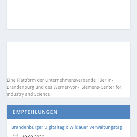
Eine Plattform der
Unternehmensverbände
Berlin-
Brandenburg und des Werner-von- Siemens-Center for
Industry and
Science
EMPFEHLUNGEN
Brandenburger Digitaltag x Wildauer Verwaltungstag
10.09.2026