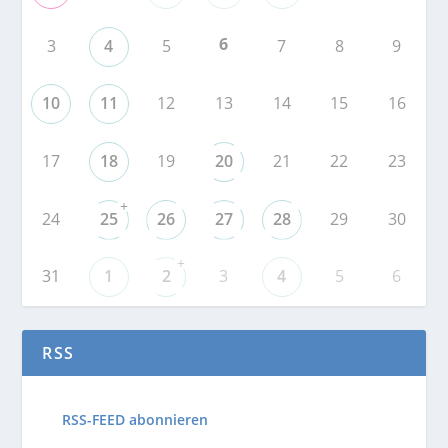
6
3
4
5
7
8
9
10
11
12
13
14
15
16
17
18
19
20
21
22
23
+
24
25
26
27
28
29
30
+
31
1
2
3
4
5
6
RSS
RSS-FEED abonnieren