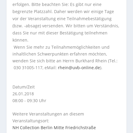
erfolgen.
Bitte beachten Sie: Es gibt nur eine
begrenzte Platzzahl. Daher werden wir einige Tage
vor der Veranstaltung eine Teilnahmebestätigung
(bzw. -absage) versenden. Wir bitten um Verständnis,
dass Sie nur mit dieser Bestätigung teilnehmen
können.
Wenn Sie mehr zu Teilnahmemöglichkeiten und
inhaltlichen Schwerpunkten erfahren möchten,
wenden Sie sich bitte an Herrn Burkhard Rhein (Tel.:
030 31005-117, eMail:
rhein@uvb-online.de
).
Datum/Zeit
26.01.2018
08:00 - 09:30 Uhr
Weitere Veranstaltungen an diesem
Veranstaltungsort:
NH Collection Berlin Mitte Friedrichstraße