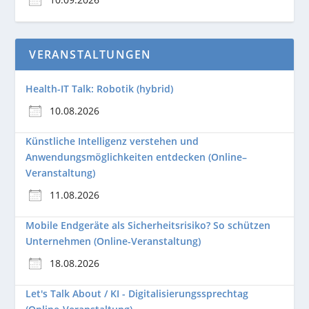
VERANSTALTUNGEN
Health-IT Talk: Robotik (hybrid)
10.08.2026
Künstliche Intelligenz verstehen und
Anwendungsmöglichkeiten entdecken (Online–
Veranstaltung)
11.08.2026
Mobile Endgeräte als Sicherheitsrisiko? So schützen
Unternehmen (Online-Veranstaltung)
18.08.2026
Let's Talk About / KI - Digitalisierungssprechtag