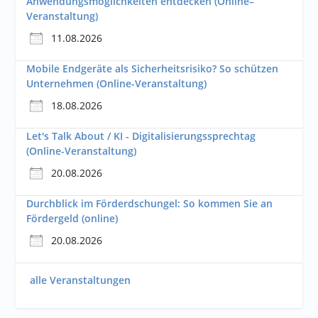
Anwendungsmöglichkeiten entdecken (Online–
Veranstaltung)
11.08.2026
Mobile Endgeräte als Sicherheitsrisiko? So schützen
Unternehmen (Online-Veranstaltung)
18.08.2026
Let's Talk About / KI - Digitalisierungssprechtag
(Online-Veranstaltung)
20.08.2026
Durchblick im Förderdschungel: So kommen Sie an
Fördergeld (online)
20.08.2026
alle Veranstaltungen