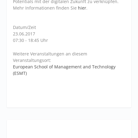
Potentials mit der digitalen Zukunft zu verknüpfen.
Mehr Informationen finden Sie
hier
.
Datum/Zeit
23.06.2017
07:30 - 18:45 Uhr
Weitere Veranstaltungen an diesem
Veranstaltungsort:
European School of Management and Technology
(ESMT)