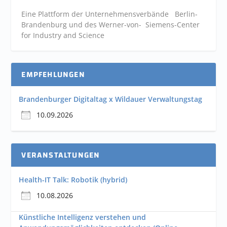
Eine Plattform der
Unternehmensverbände
Berlin-
Brandenburg und des Werner-von- Siemens-Center
for Industry and
Science
EMPFEHLUNGEN
Brandenburger Digitaltag x Wildauer Verwaltungstag
10.09.2026
VERANSTALTUNGEN
Health-IT Talk: Robotik (hybrid)
10.08.2026
Künstliche Intelligenz verstehen und