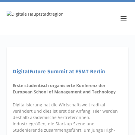
DigitalFuture Summit at ESMT Berlin
Erste studentisch organisierte Konferenz der
European School of Management and Technology
Digitalisierung hat die Wirtschaftswelt radikal
verändert und dies ist erst der Anfang: Hier werden
deshalb akademische Vertreter/innen,
Industriegrößen, die Start-up Szene und
Studenierende zusammengeführt, um junge High-