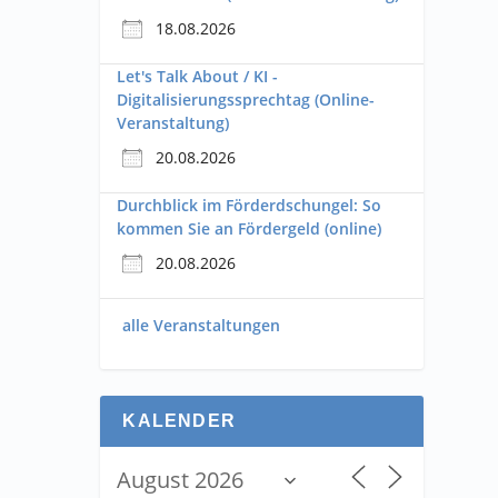
18.08.2026
Let's Talk About / KI -
Digitalisierungssprechtag (Online-
Veranstaltung)
20.08.2026
Durchblick im Förderdschungel: So
kommen Sie an Fördergeld (online)
20.08.2026
alle Veranstaltungen
KALENDER