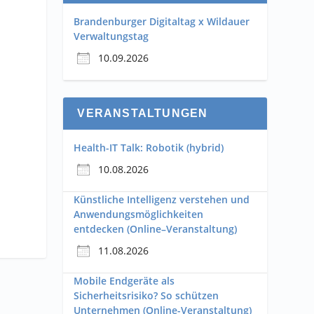
Brandenburger Digitaltag x Wildauer
Verwaltungstag
10.09.2026
VERANSTALTUNGEN
Health-IT Talk: Robotik (hybrid)
10.08.2026
Künstliche Intelligenz verstehen und
Anwendungsmöglichkeiten
entdecken (Online–Veranstaltung)
11.08.2026
Mobile Endgeräte als
Sicherheitsrisiko? So schützen
Unternehmen (Online-Veranstaltung)