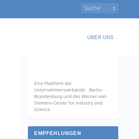
ÜBER UNS
Eine Plattform der
Unternehmensverbände
Berlin-
Brandenburg und des Werner-von-
Siemens-Center for Industry and
Science
EMPFEHLUNGEN