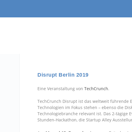
Disrupt Berlin 2019
Eine Veranstaltung von
TechCrunch
.
TechCrunch Disrupt ist das weltweit führende
Technologien im Fokus stehen – ebenso die Disk
Technologiebranche relevant ist. Das 2-tägige E
Stunden-Hackathon, die Startup Alley Ausstell