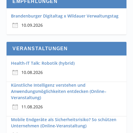
EMPFEHLUNGEN
Brandenburger Digitaltag x Wildauer Verwaltungstag
10.09.2026
VERANSTALTUNGEN
Health-IT Talk: Robotik (hybrid)
10.08.2026
Künstliche Intelligenz verstehen und
Anwendungsmöglichkeiten entdecken (Online–
Veranstaltung)
11.08.2026
Mobile Endgeräte als Sicherheitsrisiko? So schützen
Unternehmen (Online-Veranstaltung)