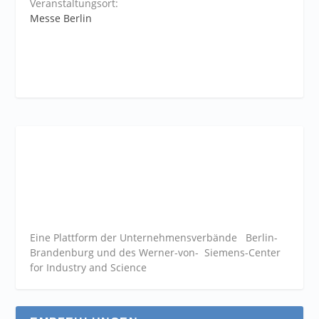
Veranstaltungsort:
Messe Berlin
Eine Plattform der
Unternehmensverbände
Berlin-
Brandenburg und des Werner-von- Siemens-Center
for Industry and
Science