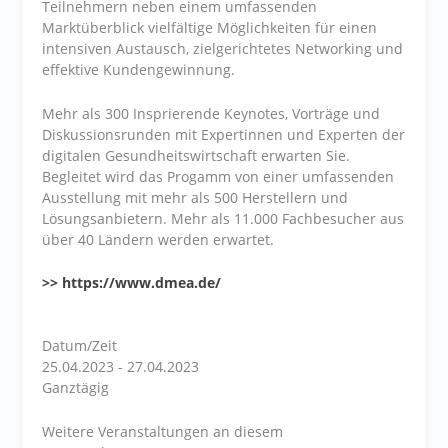
Teilnehmern neben einem umfassenden
Marktüberblick vielfältige Möglichkeiten für einen
intensiven Austausch, zielgerichtetes Networking und
effektive Kundengewinnung.
Mehr als 300 Insprierende Keynotes, Vorträge und
Diskussionsrunden mit Expertinnen und Experten der
digitalen Gesundheitswirtschaft erwarten Sie.
Begleitet wird das Progamm von einer umfassenden
Ausstellung mit mehr als 500 Herstellern und
Lösungsanbietern. Mehr als 11.000 Fachbesucher aus
über 40 Ländern werden erwartet.
>> https://www.dmea.de/
Datum/Zeit
25.04.2023 - 27.04.2023
Ganztägig
Weitere Veranstaltungen an diesem