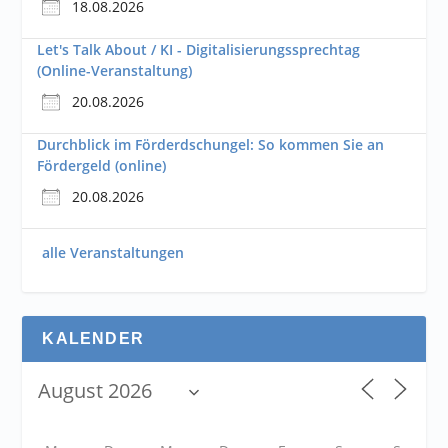
18.08.2026
Let's Talk About / KI - Digitalisierungssprechtag
(Online-Veranstaltung)
20.08.2026
Durchblick im Förderdschungel: So kommen Sie an
Fördergeld (online)
20.08.2026
alle Veranstaltungen
KALENDER