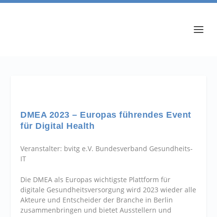
DMEA 2023 – Europas führendes Event
für Digital Health
Veranstalter: bvitg e.V. Bundesverband Gesundheits-
IT
Die DMEA als Europas wichtigste Plattform für
digitale Gesundheitsversorgung wird 2023 wieder alle
Akteure und Entscheider der Branche in Berlin
zusammenbringen und bietet Ausstellern und