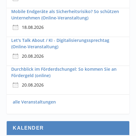
Mobile Endgeräte als Sicherheitsrisiko? So schützen
Unternehmen (Online-Veranstaltung)
18.08.2026
Let's Talk About / KI - Digitalisierungssprechtag
(Online-Veranstaltung)
20.08.2026
Durchblick im Förderdschungel: So kommen Sie an
Fördergeld (online)
20.08.2026
alle Veranstaltungen
KALENDER