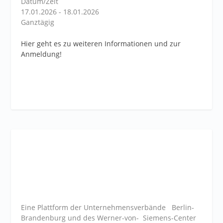
Datum/Zeit
17.01.2026 - 18.01.2026
Ganztägig
Hier geht es zu weiteren Informationen und zur
Anmeldung!
Eine Plattform der
Unternehmensverbände
Berlin-
Brandenburg und des Werner-von- Siemens-Center