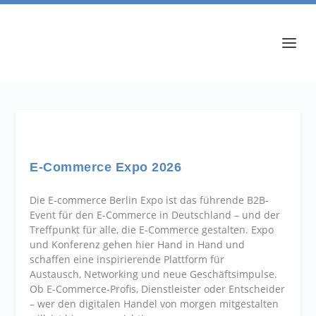
E-Commerce Expo 2026
Die E-commerce Berlin Expo ist das führende B2B-
Event für den E-Commerce in Deutschland – und der
Treffpunkt für alle, die E-Commerce gestalten. Expo
und Konferenz gehen hier Hand in Hand und
schaffen eine inspirierende Plattform für
Austausch, Networking und neue Geschäftsimpulse.
Ob E-Commerce-Profis, Dienstleister oder Entscheider
– wer den digitalen Handel von morgen mitgestalten