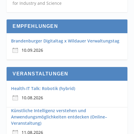
for Industry and
Science
EMPFEHLUNGEN
Brandenburger Digitaltag x Wildauer Verwaltungstag
10.09.2026
VERANSTALTUNGEN
Health-IT Talk: Robotik (hybrid)
10.08.2026
Künstliche Intelligenz verstehen und
Anwendungsmöglichkeiten entdecken (Online–
Veranstaltung)
11.08.2026