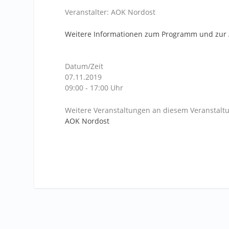
Veranstalter: AOK Nordost
Weitere Informationen zum Programm und zur
Datum/Zeit
07.11.2019
09:00 - 17:00 Uhr
Weitere Veranstaltungen an diesem Veranstaltu
AOK Nordost