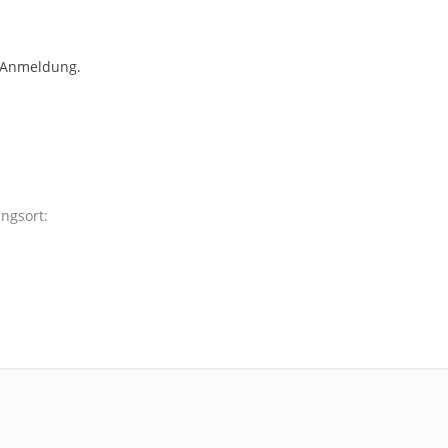
 Anmeldung.
ngsort: