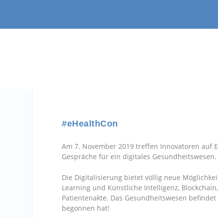
#eHealthCon
Am 7. November 2019 treffen Innovatoren auf E
Gespräche für ein digitales Gesundheitswesen.
Die Digitalisierung bietet völlig neue Möglich
Learning und Künstliche Intelligenz, Blockchai
Patientenakte. Das Gesundheitswesen befindet
begonnen hat!