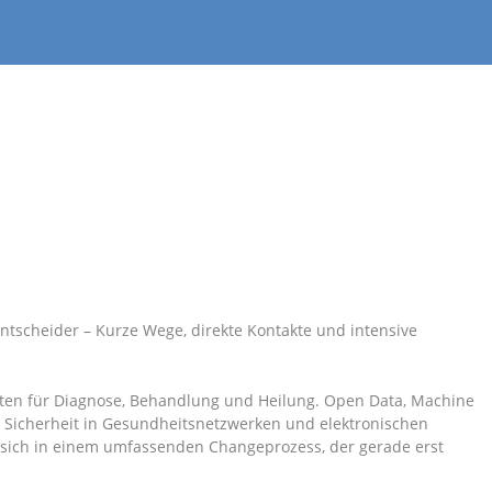
ntscheider – Kurze Wege, direkte Kontakte und intensive
keiten für Diagnose, Behandlung und Heilung. Open Data, Machine
n, Sicherheit in Gesundheitsnetzwerken und elektronischen
 sich in einem umfassenden Changeprozess, der gerade erst