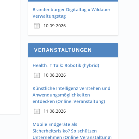
Brandenburger Digitaltag x Wildauer
Verwaltungstag
10.09.2026
VERANSTALTUNGEN
Health-IT Talk: Robotik (hybrid)
10.08.2026
Künstliche Intelligenz verstehen und
Anwendungsmöglichkeiten
entdecken (Online–Veranstaltung)
11.08.2026
Mobile Endgeräte als
Sicherheitsrisiko? So schützen
Unternehmen (Online-Veranstaltung)