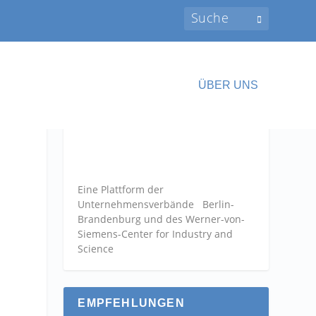
ÜBER UNS
Eine Plattform der
Unternehmensverbände
Berlin-
Brandenburg und des Werner-von-
Siemens-Center for Industry and
Science
EMPFEHLUNGEN