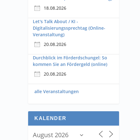
18.08.2026
Let's Talk About / KI -
Digitalisierungssprechtag (Online-
Veranstaltung)
20.08.2026
Durchblick im Förderdschungel: So
kommen Sie an Fördergeld (online)
20.08.2026
alle Veranstaltungen
KALENDER