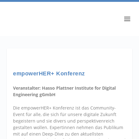
empowerHER+ Konferenz
Veranstalter:
Hasso Plattner Institute for
Digital
Engineering gGmbH
Die empowerHER+ Konferenz ist das Community-
Event für alle, die sich für unsere digitale Zukunft
begeistern und sie divers und perspektivenreich
gestalten wollen. Expertinnen nehmen das Publikum
mit auf einen Deep-Dive zu den aktuellsten