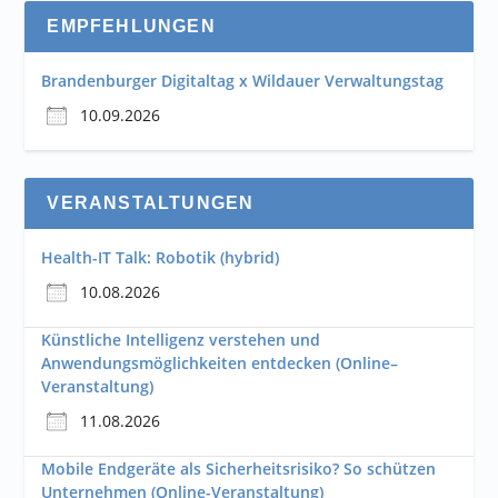
EMPFEHLUNGEN
Brandenburger Digitaltag x Wildauer Verwaltungstag
10.09.2026
VERANSTALTUNGEN
Health-IT Talk: Robotik (hybrid)
10.08.2026
Künstliche Intelligenz verstehen und
Anwendungsmöglichkeiten entdecken (Online–
Veranstaltung)
11.08.2026
Mobile Endgeräte als Sicherheitsrisiko? So schützen
Unternehmen (Online-Veranstaltung)