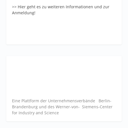
>> Hier geht es zu weiteren Informationen und zur
Anmeldung!
Eine Plattform der
Unternehmensverbände
Berlin-
Brandenburg und des Werner-von- Siemens-Center
for Industry and
Science