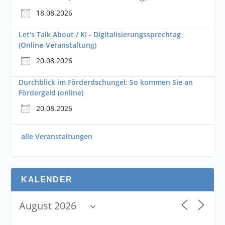
18.08.2026
Let's Talk About / KI - Digitalisierungssprechtag
(Online-Veranstaltung)
20.08.2026
Durchblick im Förderdschungel: So kommen Sie an
Fördergeld (online)
20.08.2026
alle Veranstaltungen
KALENDER