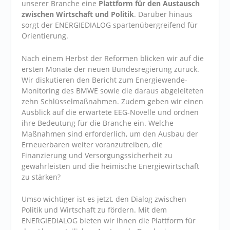
unserer Branche eine
Plattform für den Austausch
zwischen Wirtschaft und Politik
. Darüber hinaus
sorgt der ENERGIEDIALOG spartenübergreifend für
Orientierung.
Nach einem Herbst der Reformen blicken wir auf die
ersten Monate der neuen Bundesregierung zurück.
Wir diskutieren den Bericht zum Energiewende-
Monitoring des BMWE sowie die daraus abgeleiteten
zehn Schlüsselmaßnahmen. Zudem geben wir einen
Ausblick auf die erwartete EEG-Novelle und ordnen
ihre Bedeutung für die Branche ein. Welche
Maßnahmen sind erforderlich, um den Ausbau der
Erneuerbaren weiter voranzutreiben, die
Finanzierung und Versorgungssicherheit zu
gewährleisten und die heimische Energiewirtschaft
zu stärken?
Umso wichtiger ist es jetzt, den Dialog zwischen
Politik und Wirtschaft zu fördern. Mit dem
ENERGIEDIALOG bieten wir Ihnen die Plattform für