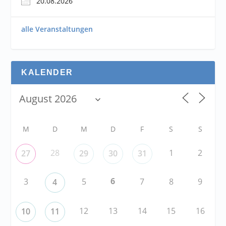
20.08.2026
alle Veranstaltungen
KALENDER
M
D
M
D
F
S
S
28
1
2
27
29
30
31
6
3
5
7
8
9
4
12
13
14
15
16
10
11