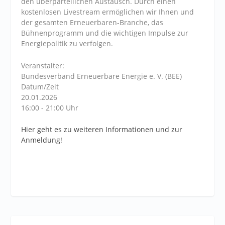
den überparteilichen Austausch. Durch einen
kostenlosen Livestream ermöglichen wir Ihnen und
der gesamten Erneuerbaren-Branche, das
Bühnenprogramm und die wichtigen Impulse zur
Energiepolitik zu verfolgen.
Veranstalter:
Bundesverband Erneuerbare Energie e. V. (BEE)
Datum/Zeit
20.01.2026
16:00 - 21:00 Uhr
Hier geht es zu weiteren Informationen und zur
Anmeldung!