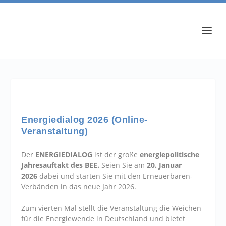
Energiedialog 2026 (Online-
Veranstaltung)
Der
ENERGIEDIALOG
ist der große
energiepolitische
Jahresauftakt des BEE.
Seien Sie am
20. Januar
2026
dabei und starten Sie mit den Erneuerbaren-
Verbänden
in das neue Jahr 2026.
Zum vierten Mal stellt die Veranstaltung die Weichen
für die Energiewende in Deutschland und bietet