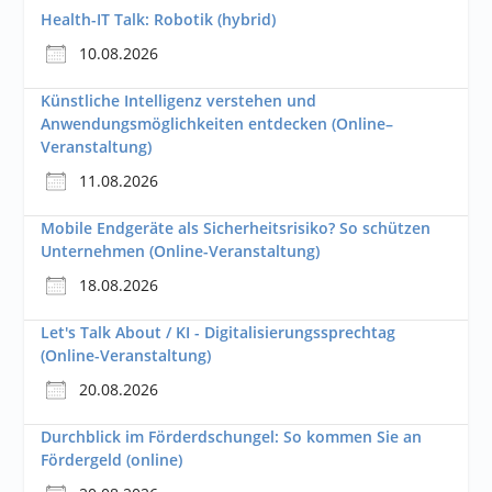
Health-IT Talk: Robotik (hybrid)
10.08.2026
Künstliche Intelligenz verstehen und
Anwendungsmöglichkeiten entdecken (Online–
Veranstaltung)
11.08.2026
Mobile Endgeräte als Sicherheitsrisiko? So schützen
Unternehmen (Online-Veranstaltung)
18.08.2026
Let's Talk About / KI - Digitalisierungssprechtag
(Online-Veranstaltung)
20.08.2026
Durchblick im Förderdschungel: So kommen Sie an
Fördergeld (online)