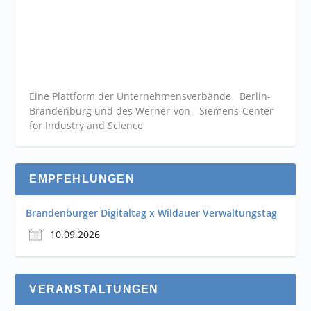
Eine Plattform der
Unternehmensverbände
Berlin-
Brandenburg und des Werner-von- Siemens-Center
for Industry and
Science
EMPFEHLUNGEN
Brandenburger Digitaltag x Wildauer Verwaltungstag
10.09.2026
VERANSTALTUNGEN