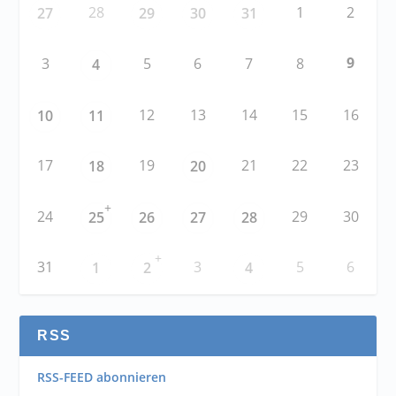
28
1
2
27
29
30
31
9
3
5
6
7
8
4
12
13
14
15
16
10
11
17
19
21
22
23
18
20
+
24
29
30
25
26
27
28
+
31
3
5
6
1
2
4
RSS
RSS-FEED abonnieren