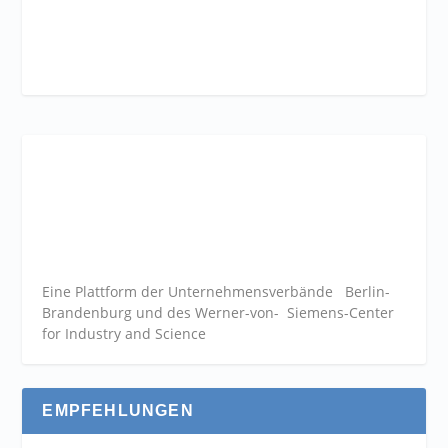
Eine Plattform der
Unternehmensverbände
Berlin-
Brandenburg und des Werner-von- Siemens-Center
for Industry and
Science
EMPFEHLUNGEN