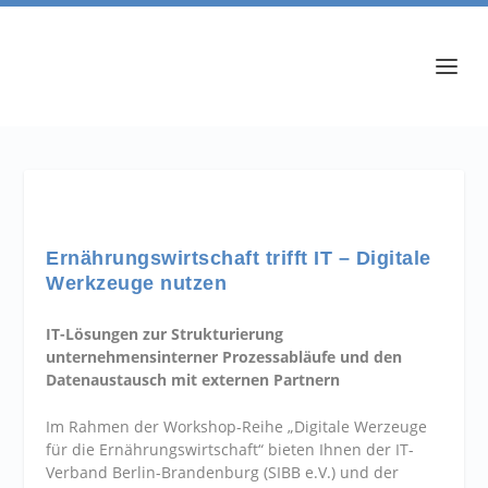
Ernährungswirtschaft trifft IT – Digitale
Werkzeuge nutzen
IT-Lösungen zur Strukturierung
unternehmensinterner Prozessablä
ufe und den
Datenaustausch mit externen Partnern
Im Rahmen der Workshop-Reihe „Digitale Werzeuge
für die Ernährungswirtschaft“ bieten Ihnen der IT-
Verband Berlin-Brandenburg (SIBB e.V.) und der