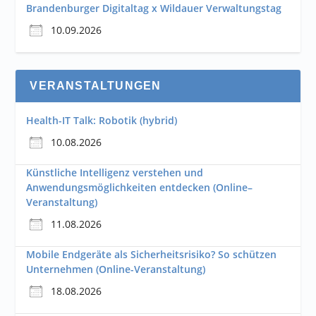
Brandenburger Digitaltag x Wildauer Verwaltungstag
10.09.2026
VERANSTALTUNGEN
Health-IT Talk: Robotik (hybrid)
10.08.2026
Künstliche Intelligenz verstehen und
Anwendungsmöglichkeiten entdecken (Online–
Veranstaltung)
11.08.2026
Mobile Endgeräte als Sicherheitsrisiko? So schützen
Unternehmen (Online-Veranstaltung)
18.08.2026