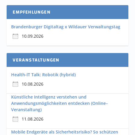
EMPFEHLUNGEN
Brandenburger Digitaltag x Wildauer Verwaltungstag
10.09.2026
VERANSTALTUNGEN
Health-IT Talk: Robotik (hybrid)
10.08.2026
Künstliche Intelligenz verstehen und
Anwendungsmöglichkeiten entdecken (Online–
Veranstaltung)
11.08.2026
Mobile Endgeräte als Sicherheitsrisiko? So schützen