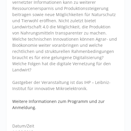
vernetzter Informationen kann zu weiterer
Ressourcenersparnis und Produktionssteigerung
beitragen sowie neue Möglichkeiten für Naturschutz
und Tierwohl eröffnen. Nicht zuletzt bietet
Landwirtschaft 4.0 die Möglichkeit, die Produktion
von Nahrungsmitteln transparenter zu machen.
Welche technischen Innovationen können Agrar- und
Bioökonomie weiter voranbringen und welche
rechtlichen und strukturellen Rahmenbedingungen
braucht es für eine gelungene Digitalisierung?
Welche Folgen hat die digitale Vernetzung für den
Landwirt?
Gastgeber der Veranstaltung ist das IHP – Leibniz-
Institut für innovative Mikroelektronik.
Weitere Informationen zum Programm und zur
Anmeldung.
Datum/Zeit