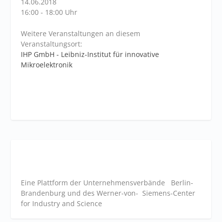
14.06.2018
16:00 - 18:00 Uhr
Weitere Veranstaltungen an diesem
Veranstaltungsort:
IHP GmbH - Leibniz-Institut für innovative
Mikroelektronik
Eine Plattform der
Unternehmensverbände
Berlin-
Brandenburg und des Werner-von- Siemens-Center
for Industry and
Science