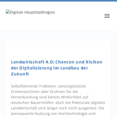
Landwirtschaft 4.0: Chancen und Risiken
der Digitalisierung im Landbau der
Zukunft
Selbstfahrende Traktoren, sensorgestützte
Erntemaschinen oder Drohnen für die
Fernerkundung sind bereits Wirklichkeit auf
deutschen Bauernhöfen, doch die Potenziale digitaler
Landwirtschaft sind längst noch nicht ausgereizt. Die
konsequente Nutzung von Hochtechnologie und