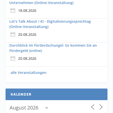
Unternehmen (Online-Veranstaltung)
18.08.2026
Let's Talk About / KI - Digitalisierungssprechtag
(Online-Veranstaltung)
20.08.2026
Durchblick im Förderdschungel: So kommen Sie an
Fördergeld (online)
20.08.2026
alle Veranstaltungen
KALENDER