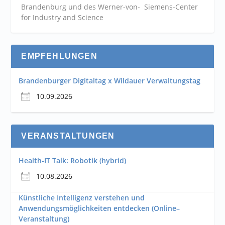
Brandenburg und des Werner-von- Siemens-Center
for Industry and
Science
EMPFEHLUNGEN
Brandenburger Digitaltag x Wildauer Verwaltungstag
10.09.2026
VERANSTALTUNGEN
Health-IT Talk: Robotik (hybrid)
10.08.2026
Künstliche Intelligenz verstehen und
Anwendungsmöglichkeiten entdecken (Online–
Veranstaltung)