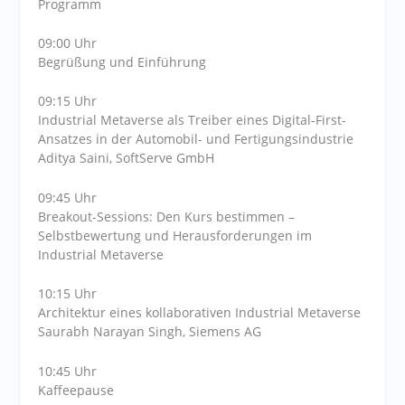
Programm
09:00 Uhr
Begrüßung und Einführung
09:15 Uhr
Industrial Metaverse als Treiber eines Digital-First-
Ansatzes in der Automobil- und Fertigungsindustrie
Aditya Saini, SoftServe GmbH
09:45 Uhr
Breakout-Sessions: Den Kurs bestimmen –
Selbstbewertung und Herausforderungen im
Industrial Metaverse
10:15 Uhr
Architektur eines kollaborativen Industrial Metaverse
Saurabh Narayan Singh, Siemens AG
10:45 Uhr
Kaffeepause