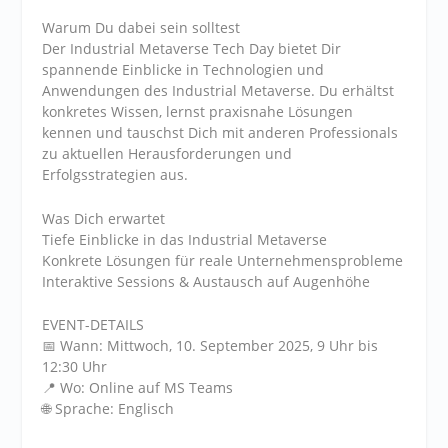
Warum Du dabei sein solltest
Der Industrial Metaverse Tech Day bietet Dir
spannende Einblicke in Technologien und
Anwendungen des Industrial Metaverse. Du erhältst
konkretes Wissen, lernst praxisnahe Lösungen
kennen und tauschst Dich mit anderen Professionals
zu aktuellen Herausforderungen und
Erfolgsstrategien aus.
Was Dich erwartet
Tiefe Einblicke in das Industrial Metaverse
Konkrete Lösungen für reale Unternehmensprobleme
Interaktive Sessions & Austausch auf Augenhöhe
EVENT-DETAILS
📅 Wann: Mittwoch, 10. September 2025, 9 Uhr bis
12:30 Uhr
📍 Wo: Online auf MS Teams
🌐 Sprache: Englisch