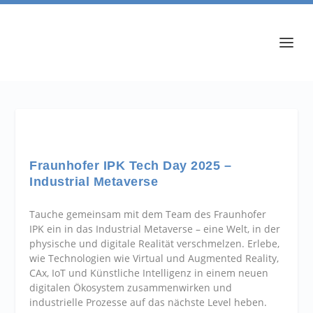
Fraunhofer IPK Tech Day 2025 –
Industrial Metaverse
Tauche gemeinsam mit dem Team des Fraunhofer
IPK ein in das Industrial Metaverse – eine Welt, in der
physische und digitale Realität verschmelzen. Erlebe,
wie Technologien wie Virtual und Augmented Reality,
CAx, IoT und Künstliche Intelligenz in einem neuen
digitalen Ökosystem zusammenwirken und
industrielle Prozesse auf das nächste Level heben.