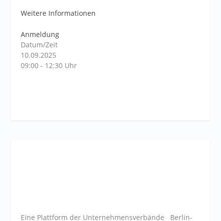
Weitere Informationen
Anmeldung
Datum/Zeit
10.09.2025
09:00 - 12:30 Uhr
Eine Plattform der
Unternehmensverbände
Berlin-