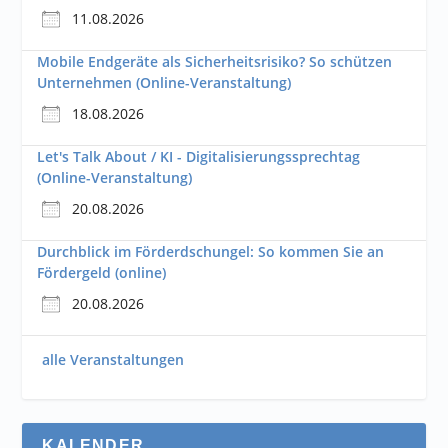
11.08.2026
Mobile Endgeräte als Sicherheitsrisiko? So schützen
Unternehmen (Online-Veranstaltung)
18.08.2026
Let's Talk About / KI - Digitalisierungssprechtag
(Online-Veranstaltung)
20.08.2026
Durchblick im Förderdschungel: So kommen Sie an
Fördergeld (online)
20.08.2026
alle Veranstaltungen
KALENDER