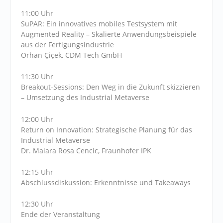
11:00 Uhr
SuPAR: Ein innovatives mobiles Testsystem mit
Augmented Reality – Skalierte Anwendungsbeispiele
aus der Fertigungsindustrie
Orhan Çiçek, CDM Tech GmbH
11:30 Uhr
Breakout-Sessions: Den Weg in die Zukunft skizzieren
– Umsetzung des Industrial Metaverse
12:00 Uhr
Return on Innovation: Strategische Planung für das
Industrial Metaverse
Dr. Maiara Rosa Cencic, Fraunhofer IPK
12:15 Uhr
Abschlussdiskussion: Erkenntnisse und Takeaways
12:30 Uhr
Ende der Veranstaltung