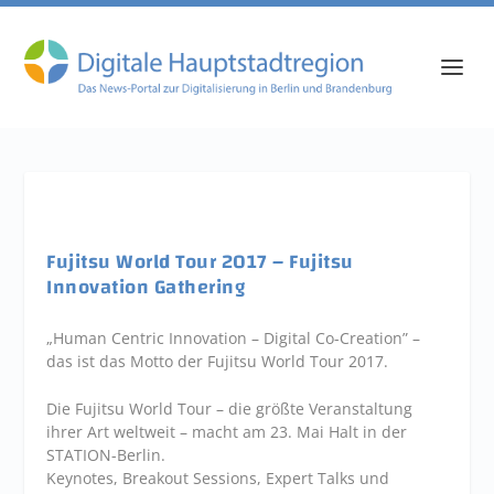
Fujitsu World Tour 2017 – Fujitsu
Innovation Gathering
„
Human Centric Innovation – Digital Co-Creation
” –
das ist das Motto der Fujitsu World Tour 2017.
Die Fujitsu World Tour – die größte Veranstaltung
ihrer Art weltweit – macht am 23. Mai Halt in der
STATION-Berlin.
Keynotes, Breakout Sessions, Expert Talks und