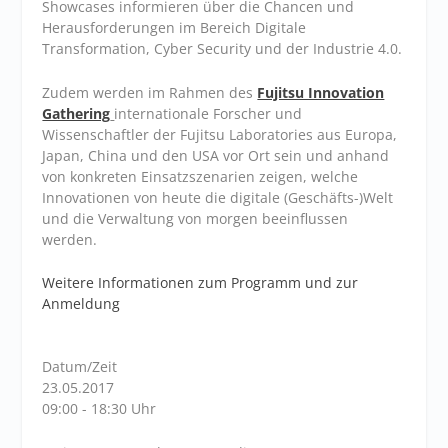
Showcases informieren über die Chancen und
Herausforderungen im Bereich Digitale
Transformation, Cyber Security und der Industrie 4.0.
Zudem werden im Rahmen des
Fujitsu Innovation
Gathering
internationale Forscher und
Wissenschaftler der Fujitsu Laboratories aus Europa,
Japan, China und den USA vor Ort sein und anhand
von konkreten Einsatzszenarien zeigen, welche
Innovationen von heute die digitale (Geschäfts-)Welt
und die Verwaltung von morgen beeinflussen
werden.
Weitere Informationen zum Programm und zur
Anmeldung
Datum/Zeit
23.05.2017
09:00 - 18:30 Uhr