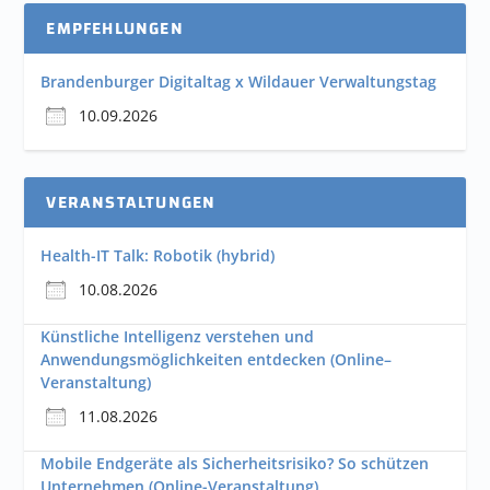
EMPFEHLUNGEN
Brandenburger Digitaltag x Wildauer Verwaltungstag
10.09.2026
VERANSTALTUNGEN
Health-IT Talk: Robotik (hybrid)
10.08.2026
Künstliche Intelligenz verstehen und
Anwendungsmöglichkeiten entdecken (Online–
Veranstaltung)
11.08.2026
Mobile Endgeräte als Sicherheitsrisiko? So schützen
Unternehmen (Online-Veranstaltung)