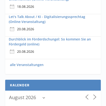
18.08.2026
Let's Talk About / KI - Digitalisierungssprechtag
(Online-Veranstaltung)
20.08.2026
Durchblick im Förderdschungel: So kommen Sie an
Fördergeld (online)
20.08.2026
alle Veranstaltungen
KALENDER