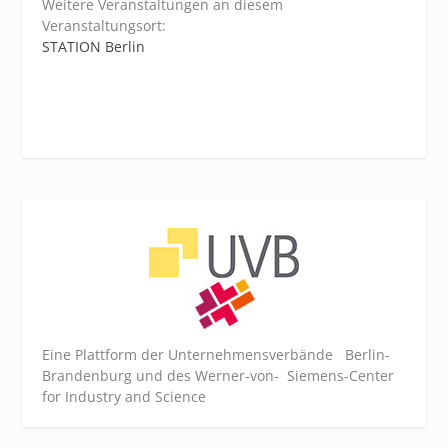
Weitere Veranstaltungen an diesem
Veranstaltungsort:
STATION Berlin
Eine Plattform der
Unternehmensverbände
Berlin-
Brandenburg und des Werner-von- Siemens-Center
for Industry and
Science