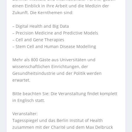
einen Einblick in ihre Arbeit und die Medizin der
Zukunft. Die Kernthemen sind:
– Digital Health and Big Data
– Precision Medicine and Predictive Models
– Cell and Gene Therapies
– Stem Cell and Human Disease Modelling
Mehr als 800 Gäste aus Universitäten und
wissenschaftlichen Einrichtungen, der
Gesundheitsindustrie und der Politik werden
erwartet.
Bitte beachten Sie: Die Veranstaltung findet komplett
in Englisch statt.
Veranstalter:
Tagesspiegel und das Berlin Institut of Health
zusammen mit der Charité und dem Max Delbrück