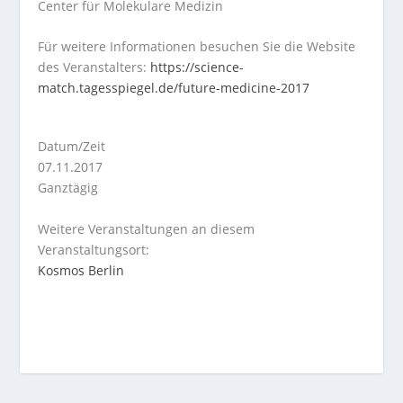
Center für Molekulare Medizin
Für weitere Informationen besuchen Sie die Website
des Veranstalters:
https://science-
match.tagesspiegel.de/future-medicine-2017
Datum/Zeit
07.11.2017
Ganztägig
Weitere Veranstaltungen an diesem
Veranstaltungsort:
Kosmos Berlin