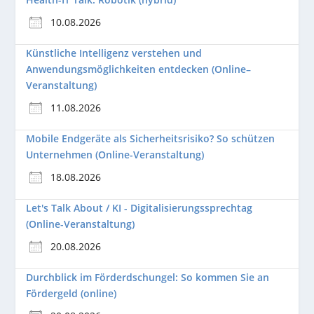
10.08.2026
Künstliche Intelligenz verstehen und
Anwendungsmöglichkeiten entdecken (Online–
Veranstaltung)
11.08.2026
Mobile Endgeräte als Sicherheitsrisiko? So schützen
Unternehmen (Online-Veranstaltung)
18.08.2026
Let's Talk About / KI - Digitalisierungssprechtag
(Online-Veranstaltung)
20.08.2026
Durchblick im Förderdschungel: So kommen Sie an
Fördergeld (online)