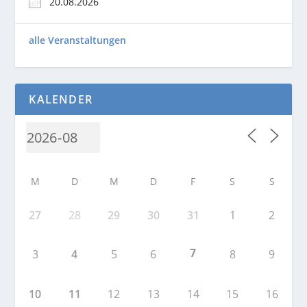
20.08.2026
alle Veranstaltungen
KALENDER
M
D
M
D
F
S
S
27
28
29
30
31
1
2
7
3
4
5
6
8
9
10
11
12
13
14
15
16