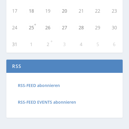
17
18
19
20
21
22
23
+
24
25
26
27
28
29
30
+
31
1
2
3
4
5
6
RSS
RSS-FEED abonnieren
RSS-FEED EVENTS abonnieren