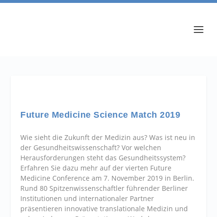
Future Medicine Science Match 2019
Wie sieht die Zukunft der Medizin aus? Was ist neu in
der Gesundheitswissenschaft? Vor welchen
Herausforderungen steht das Gesundheitssystem?
Erfahren Sie dazu mehr auf der vierten Future
Medicine Conference am 7. November 2019 in Berlin.
Rund 80 Spitzenwissenschaftler führender Berliner
Institutionen und internationaler Partner
präsentieren innovative translationale Medizin und