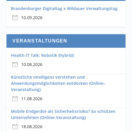
Brandenburger Digitaltag x Wildauer Verwaltungstag
10.09.2026
VERANSTALTUNGEN
Health-IT Talk: Robotik (hybrid)
10.08.2026
Künstliche Intelligenz verstehen und
Anwendungsmöglichkeiten entdecken (Online–
Veranstaltung)
11.08.2026
Mobile Endgeräte als Sicherheitsrisiko? So schützen
Unternehmen (Online-Veranstaltung)
18.08.2026