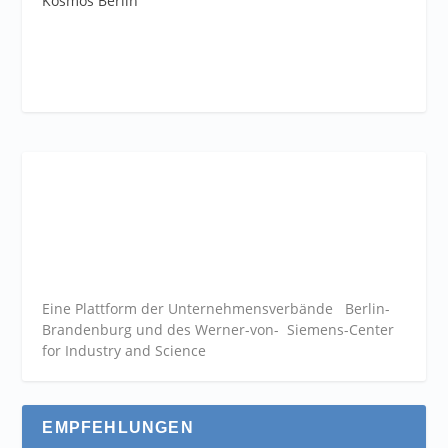
Kosmos Berlin
Eine Plattform der
Unternehmensverbände
Berlin-
Brandenburg und des Werner-von- Siemens-Center
for Industry and
Science
EMPFEHLUNGEN