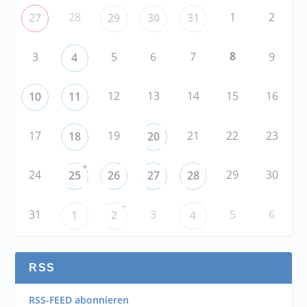
28
1
2
27
29
30
31
8
3
5
6
7
9
4
12
13
14
15
16
10
11
17
19
21
22
23
18
20
+
24
29
30
25
26
27
28
+
31
3
5
6
1
2
4
RSS
RSS-FEED abonnieren