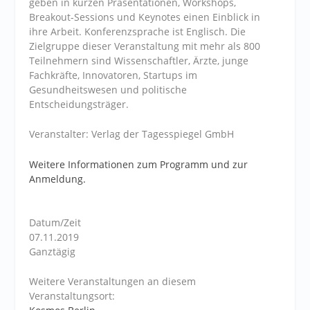
geben in kurzen Präsentationen, Workshops,
Breakout-Sessions und Keynotes einen Einblick in
ihre Arbeit. Konferenzsprache ist Englisch. Die
Zielgruppe dieser Veranstaltung mit mehr als 800
Teilnehmern sind Wissenschaftler, Ärzte, junge
Fachkräfte, Innovatoren, Startups im
Gesundheitswesen und politische
Entscheidungsträger.
Veranstalter: Verlag der Tagesspiegel GmbH
Weitere Informationen zum Programm und zur
Anmeldung.
Datum/Zeit
07.11.2019
Ganztägig
Weitere Veranstaltungen an diesem
Veranstaltungsort: