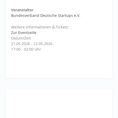
Veranstalter
Bundesverband Deutsche Startups e.V.
Weitere Informationen & Tickets:
Zur Eventseite
Datum/Zeit
21.05.2026 - 22.05.2026
17:00 - 02:00 Uhr