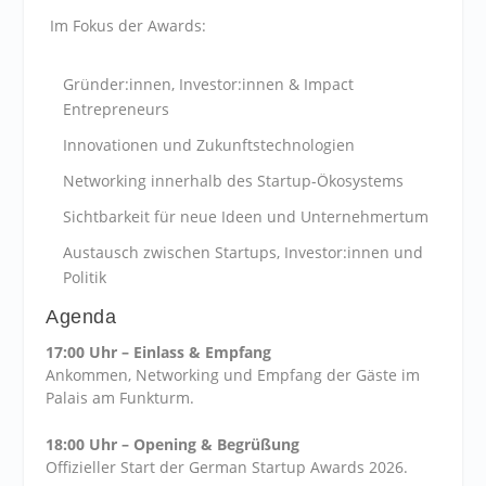
Im Fokus der Awards:
Gründer:innen, Investor:innen & Impact
Entrepreneurs
Innovationen und Zukunftstechnologien
Networking innerhalb des Startup-Ökosystems
Sichtbarkeit für neue Ideen und Unternehmertum
Austausch zwischen Startups, Investor:innen und
Politik
Agenda
17:00 Uhr – Einlass & Empfang
Ankommen, Networking und Empfang der Gäste im
Palais am Funkturm.
18:00 Uhr – Opening & Begrüßung
Offizieller Start der German Startup Awards 2026.