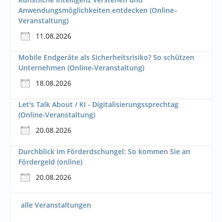
Anwendungsmöglichkeiten entdecken (Online–
Veranstaltung)
11.08.2026
Mobile Endgeräte als Sicherheitsrisiko? So schützen
Unternehmen (Online-Veranstaltung)
18.08.2026
Let's Talk About / KI - Digitalisierungssprechtag
(Online-Veranstaltung)
20.08.2026
Durchblick im Förderdschungel: So kommen Sie an
Fördergeld (online)
20.08.2026
alle Veranstaltungen