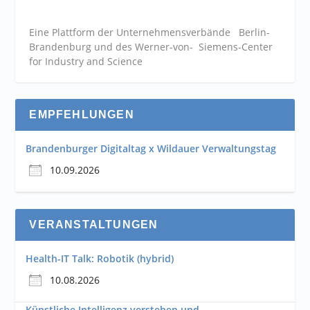
Eine Plattform der
Unternehmensverbände
Berlin-
Brandenburg und des Werner-von- Siemens-Center
for Industry and
Science
EMPFEHLUNGEN
Brandenburger Digitaltag x Wildauer Verwaltungstag
10.09.2026
VERANSTALTUNGEN
Health-IT Talk: Robotik (hybrid)
10.08.2026
Künstliche Intelligenz verstehen und