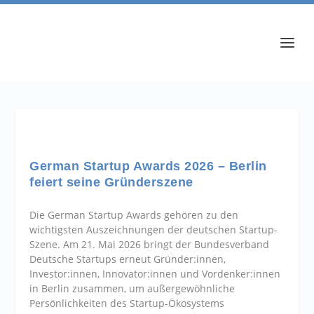
German Startup Awards 2026 – Berlin
feiert seine Gründerszene
Die German Startup Awards gehören zu den
wichtigsten Auszeichnungen der deutschen Startup-
Szene. Am 21. Mai 2026 bringt der Bundesverband
Deutsche Startups erneut Gründer:innen,
Investor:innen, Innovator:innen und Vordenker:innen
in Berlin zusammen, um außergewöhnliche
Persönlichkeiten des Startup-Ökosystems