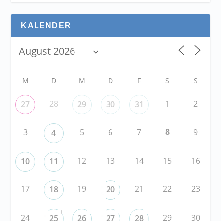
KALENDER
M
D
M
D
F
S
S
28
1
2
27
29
30
31
8
3
5
6
7
9
4
12
13
14
15
16
10
11
17
19
21
22
23
18
20
+
24
29
30
25
26
27
28