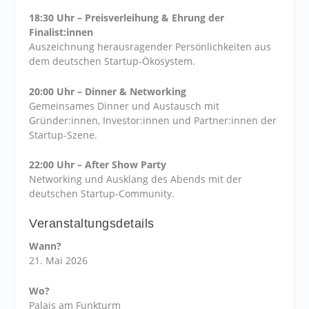
18:30 Uhr – Preisverleihung & Ehrung der
Finalist:innen
Auszeichnung herausragender Persönlichkeiten aus
dem deutschen Startup-Ökosystem.
20:00 Uhr – Dinner & Networking
Gemeinsames Dinner und Austausch mit
Gründer:innen, Investor:innen und Partner:innen der
Startup-Szene.
22:00 Uhr – After Show Party
Networking und Ausklang des Abends mit der
deutschen Startup-Community.
Veranstaltungsdetails
Wann?
21. Mai 2026
Wo?
Palais am Funkturm