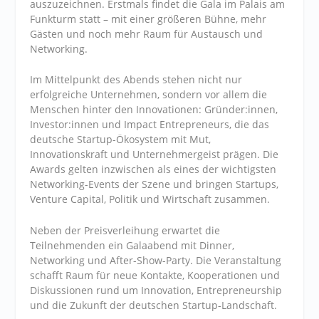
auszuzeichnen. Erstmals findet die Gala im Palais am
Funkturm statt – mit einer größeren Bühne, mehr
Gästen und noch mehr Raum für Austausch und
Networking.
Im Mittelpunkt des Abends stehen nicht nur
erfolgreiche Unternehmen, sondern vor allem die
Menschen hinter den Innovationen: Gründer:innen,
Investor:innen und Impact Entrepreneurs, die das
deutsche Startup-Ökosystem mit Mut,
Innovationskraft und Unternehmergeist prägen. Die
Awards gelten inzwischen als eines der wichtigsten
Networking-Events der Szene und bringen Startups,
Venture Capital, Politik und Wirtschaft zusammen.
Neben der Preisverleihung erwartet die
Teilnehmenden ein Galaabend mit Dinner,
Networking und After-Show-Party. Die Veranstaltung
schafft Raum für neue Kontakte, Kooperationen und
Diskussionen rund um Innovation, Entrepreneurship
und die Zukunft der deutschen Startup-Landschaft.