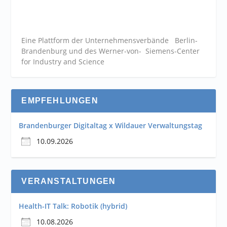
Eine Plattform der
Unternehmensverbände
Berlin-
Brandenburg und des Werner-von- Siemens-Center
for Industry and
Science
EMPFEHLUNGEN
Brandenburger Digitaltag x Wildauer Verwaltungstag
10.09.2026
VERANSTALTUNGEN
Health-IT Talk: Robotik (hybrid)
10.08.2026