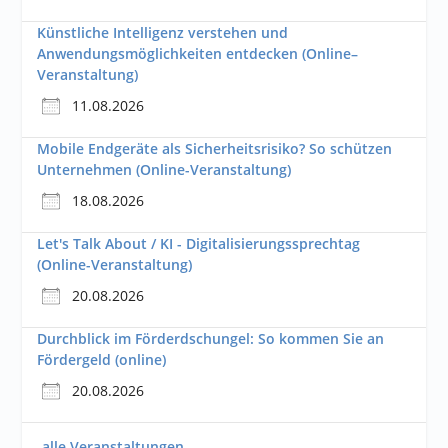
Künstliche Intelligenz verstehen und
Anwendungsmöglichkeiten entdecken (Online–
Veranstaltung)
11.08.2026
Mobile Endgeräte als Sicherheitsrisiko? So schützen
Unternehmen (Online-Veranstaltung)
18.08.2026
Let's Talk About / KI - Digitalisierungssprechtag
(Online-Veranstaltung)
20.08.2026
Durchblick im Förderdschungel: So kommen Sie an
Fördergeld (online)
20.08.2026
alle Veranstaltungen