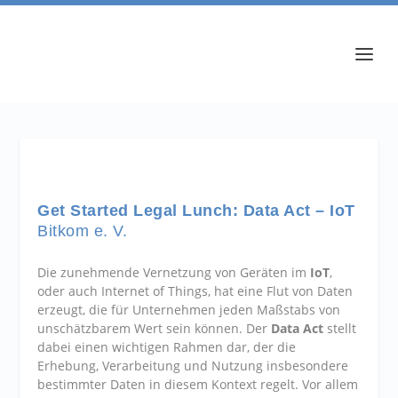
Get Started Legal Lunch: Data Act – IoT
Bitkom e. V.
Die zunehmende Vernetzung von Geräten im
IoT
,
oder auch Internet of Things, hat eine Flut von Daten
erzeugt, die für Unternehmen jeden Maßstabs von
unschätzbarem Wert sein können. Der
Data Act
stellt
dabei einen wichtigen Rahmen dar, der die
Erhebung, Verarbeitung und Nutzung insbesondere
bestimmter Daten in diesem Kontext regelt. Vor allem