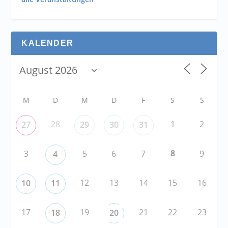
KALENDER
M
D
M
D
F
S
S
28
1
2
27
29
30
31
8
3
5
6
7
9
4
12
13
14
15
16
10
11
17
19
21
22
23
18
20