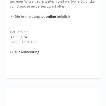
um euer Wissen zu erweitern und wertvolle Einblicke
von Branchenexperten zu erhalten.
>> Die Anmeldung ist
online
möglich
Datum/Zeit
30.05.2024
12:30 - 13:15 Uhr
>> zur Anmeldung