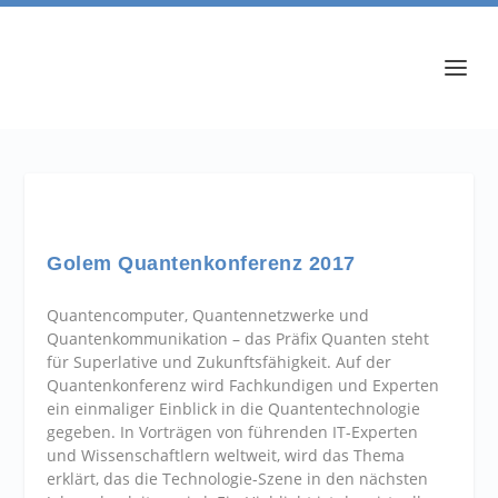
Golem Quantenkonferenz 2017
Quantencomputer, Quantennetzwerke und
Quantenkommunikation – das Präfix Quanten steht
für Superlative und Zukunftsfähigkeit. Auf der
Quantenkonferenz wird Fachkundigen und Experten
ein einmaliger Einblick in die Quantentechnologie
gegeben. In Vorträgen von führenden IT-Experten
und Wissenschaftlern weltweit, wird das Thema
erklärt, das die Technologie-Szene in den nächsten