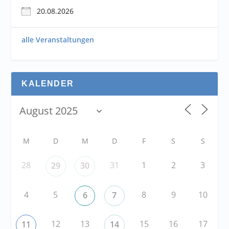
20.08.2026
alle Veranstaltungen
KALENDER
M
D
M
D
F
S
S
28
31
1
2
3
29
30
4
5
8
9
10
6
7
12
13
15
16
17
11
14