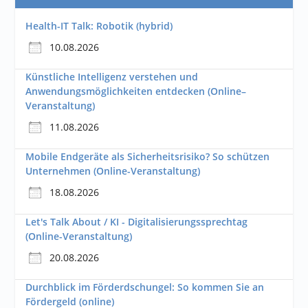
Health-IT Talk: Robotik (hybrid)
10.08.2026
Künstliche Intelligenz verstehen und
Anwendungsmöglichkeiten entdecken (Online–
Veranstaltung)
11.08.2026
Mobile Endgeräte als Sicherheitsrisiko? So schützen
Unternehmen (Online-Veranstaltung)
18.08.2026
Let's Talk About / KI - Digitalisierungssprechtag
(Online-Veranstaltung)
20.08.2026
Durchblick im Förderdschungel: So kommen Sie an
Fördergeld (online)