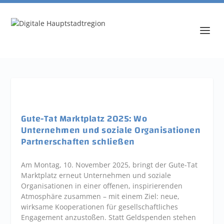
Gute-Tat Marktplatz 2025: Wo
Unternehmen und soziale Organisationen
Partnerschaften schließen
Am Montag, 10. November 2025, bringt der Gute-Tat
Marktplatz erneut Unternehmen und soziale
Organisationen in einer offenen, inspirierenden
Atmosphäre zusammen – mit einem Ziel: neue,
wirksame Kooperationen für gesellschaftliches
Engagement anzustoßen. Statt Geldspenden stehen