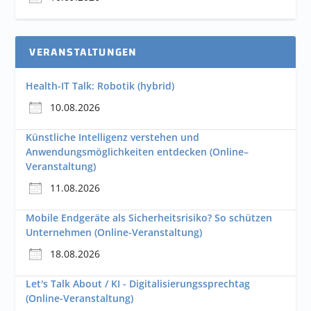
VERANSTALTUNGEN
Health-IT Talk: Robotik (hybrid)
10.08.2026
Künstliche Intelligenz verstehen und
Anwendungsmöglichkeiten entdecken (Online–
Veranstaltung)
11.08.2026
Mobile Endgeräte als Sicherheitsrisiko? So schützen
Unternehmen (Online-Veranstaltung)
18.08.2026
Let's Talk About / KI - Digitalisierungssprechtag
(Online-Veranstaltung)