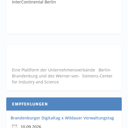
InterContinental Berlin
Eine Plattform der
Unternehmensverbände
Berlin-
Brandenburg und des Werner-von- Siemens-Center
for Industry and
Science
EMPFEHLUNGEN
Brandenburger Digitaltag x Wildauer Verwaltungstag
10.09.2026