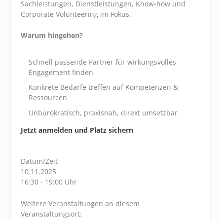
Sachleistungen, Dienstleistungen, Know-how und
Corporate Volunteering im Fokus.
Warum hingehen?
Schnell passende Partner für wirkungsvolles
Engagement finden
Konkrete Bedarfe treffen auf Kompetenzen &
Ressourcen
Unbürokratisch, praxisnah, direkt umsetzbar
Jetzt anmelden und Platz sichern
Datum/Zeit
10.11.2025
16:30 - 19:00 Uhr
Weitere Veranstaltungen an diesem
Veranstaltungsort: