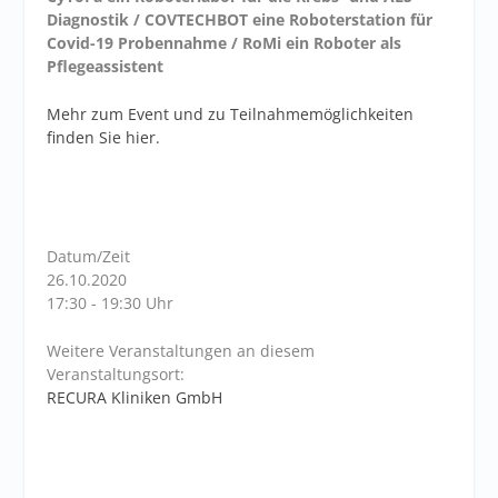
Diagnostik / COVTECHBOT eine Roboterstation für
Covid-19 Probennahme / RoMi ein Roboter als
Pflegeassistent
Mehr zum Event und zu Teilnahmemöglichkeiten
finden Sie hier.
Datum/Zeit
26.10.2020
17:30 - 19:30 Uhr
Weitere Veranstaltungen an diesem
Veranstaltungsort:
RECURA Kliniken GmbH