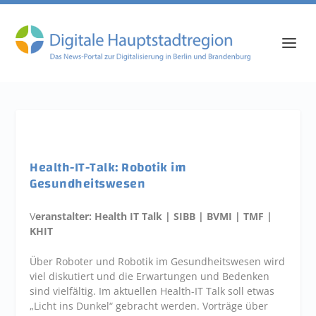
Health-IT-Talk: Robotik im
Gesundheitswesen
V
eranstalter: Health IT Talk | SIBB | BVMI | TMF |
KHIT
Über Roboter und Robotik im Gesundheitswesen wird
viel diskutiert und die Erwartungen und Bedenken
sind vielfältig. Im aktuellen Health-IT Talk soll etwas
„Licht ins Dunkel“ gebracht werden. Vorträge über