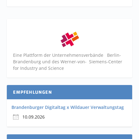
Eine Plattform der
Unternehmensverbände
Berlin-
Brandenburg und des Werner-von- Siemens-Center
for Industry and
Science
EMPFEHLUNGEN
Brandenburger Digitaltag x Wildauer Verwaltungstag
10.09.2026