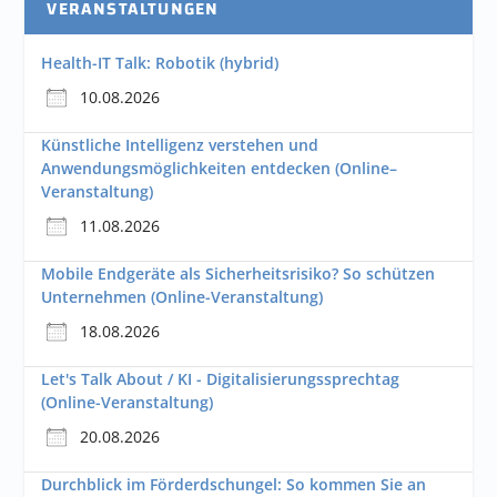
VERANSTALTUNGEN
Health-IT Talk: Robotik (hybrid)
10.08.2026
Künstliche Intelligenz verstehen und
Anwendungsmöglichkeiten entdecken (Online–
Veranstaltung)
11.08.2026
Mobile Endgeräte als Sicherheitsrisiko? So schützen
Unternehmen (Online-Veranstaltung)
18.08.2026
Let's Talk About / KI - Digitalisierungssprechtag
(Online-Veranstaltung)
20.08.2026
Durchblick im Förderdschungel: So kommen Sie an