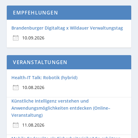
EMPFEHLUNGEN
Brandenburger Digitaltag x Wildauer Verwaltungstag
10.09.2026
VERANSTALTUNGEN
Health-IT Talk: Robotik (hybrid)
10.08.2026
Künstliche Intelligenz verstehen und
Anwendungsmöglichkeiten entdecken (Online–
Veranstaltung)
11.08.2026