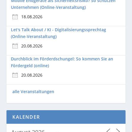
Mobile Endgeräte als Sicherheitsrisiko? So schützen
Unternehmen (Online-Veranstaltung)
18.08.2026
Let's Talk About / KI - Digitalisierungssprechtag
(Online-Veranstaltung)
20.08.2026
Durchblick im Förderdschungel: So kommen Sie an
Fördergeld (online)
20.08.2026
alle Veranstaltungen
KALENDER