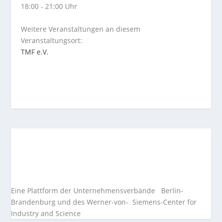
18:00 - 21:00 Uhr
Weitere Veranstaltungen an diesem
Veranstaltungsort:
TMF e.V.
Eine Plattform der
Unternehmensverbände
Berlin-
Brandenburg und des Werner-von- Siemens-Center for
Industry and
Science