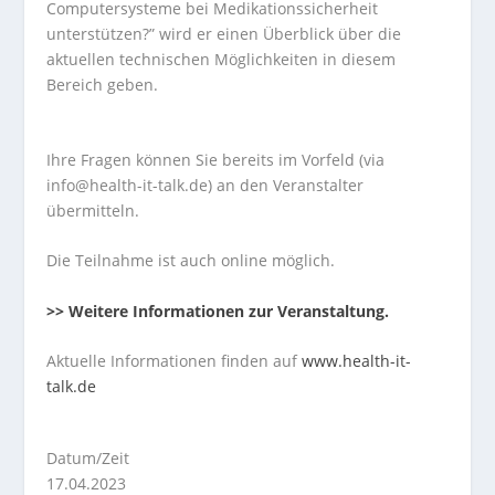
Computersysteme bei Medikationssicherheit
unterstützen?” wird er einen Überblick über die
aktuellen technischen Möglichkeiten in diesem
Bereich geben.
Ihre Fragen können Sie bereits im Vorfeld (via
info@health-it-talk.de) an den Veranstalter
übermitteln.
Die Teilnahme ist auch online möglich.
>> Weitere Informationen zur Veranstaltung.
Aktuelle Informationen finden auf
www.health-it-
talk.de
Datum/Zeit
17.04.2023