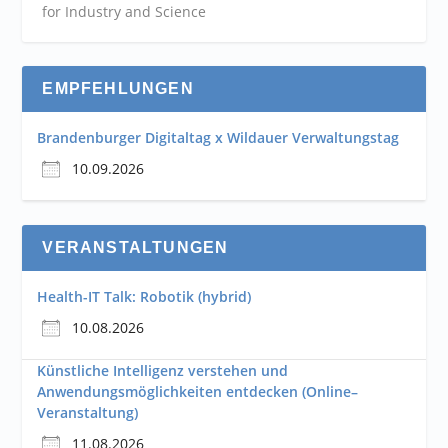
for Industry and
Science
EMPFEHLUNGEN
Brandenburger Digitaltag x Wildauer Verwaltungstag
10.09.2026
VERANSTALTUNGEN
Health-IT Talk: Robotik (hybrid)
10.08.2026
Künstliche Intelligenz verstehen und
Anwendungsmöglichkeiten entdecken (Online–
Veranstaltung)
11.08.2026