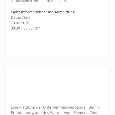
Diskussionsrunde zum Abschluss.
Mehr Informationen und Anmeldung
Datum/Zeit
10.02.2026
08:30 - 09:00 Uhr
Eine Plattform der
Unternehmensverbände
Berlin-
Brandenburg und des Werner-von- Siemens-Center