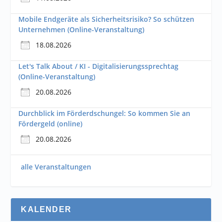
Mobile Endgeräte als Sicherheitsrisiko? So schützen
Unternehmen (Online-Veranstaltung)
18.08.2026
Let's Talk About / KI - Digitalisierungssprechtag
(Online-Veranstaltung)
20.08.2026
Durchblick im Förderdschungel: So kommen Sie an
Fördergeld (online)
20.08.2026
alle Veranstaltungen
KALENDER