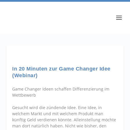
In 20 Minuten zur Game Changer Idee
(Webinar)
Game Changer Ideen schaffen Differenzierung im
Wettbewerb
Gesucht wird die zündende Idee. Eine Idee, in
welchem Markt und mit welchem Produkt man
künftig Geld verdienen könnte. Alleinstellung möchte
man dort natürlich haben. Nicht wie bisher, den